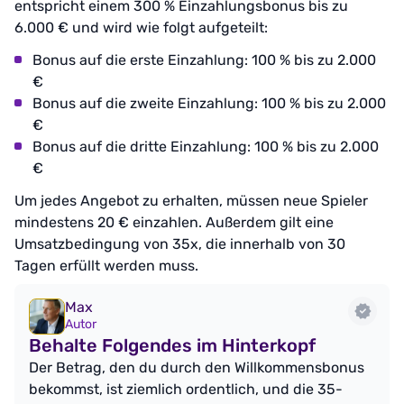
entspricht einem 300 % Einzahlungsbonus bis zu
6.000 € und wird wie folgt aufgeteilt:
Bonus auf die erste Einzahlung: 100 % bis zu 2.000
€
Bonus auf die zweite Einzahlung: 100 % bis zu 2.000
€
Bonus auf die dritte Einzahlung: 100 % bis zu 2.000
€
Um jedes Angebot zu erhalten, müssen neue Spieler
mindestens 20 € einzahlen. Außerdem gilt eine
Umsatzbedingung von 35x, die innerhalb von 30
Tagen erfüllt werden muss.
Max
Autor
Behalte Folgendes im Hinterkopf
Der Betrag, den du durch den Willkommensbonus
bekommst, ist ziemlich ordentlich, und die 35-