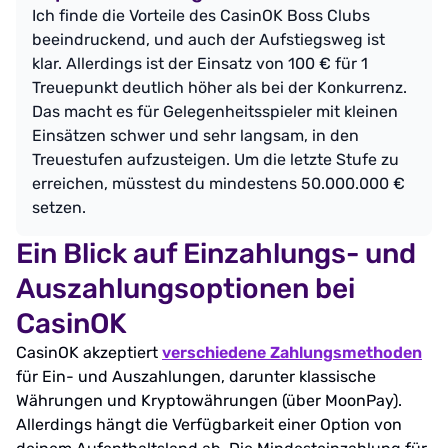
Ich finde die Vorteile des CasinOK Boss Clubs
beeindruckend, und auch der Aufstiegsweg ist
klar. Allerdings ist der Einsatz von 100 € für 1
Treuepunkt deutlich höher als bei der Konkurrenz.
Das macht es für Gelegenheitsspieler mit kleinen
Einsätzen schwer und sehr langsam, in den
Treuestufen aufzusteigen. Um die letzte Stufe zu
erreichen, müsstest du mindestens 50.000.000 €
setzen.
Ein Blick auf Einzahlungs- und
Auszahlungsoptionen bei
CasinOK
CasinOK akzeptiert
verschiedene Zahlungsmethoden
für Ein- und Auszahlungen, darunter klassische
Währungen und Kryptowährungen (über MoonPay).
Allerdings hängt die Verfügbarkeit einer Option von