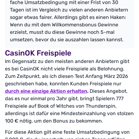
fache Umsatzbedingung mit einer Frist von 30
Tagen ist im Vergleich zu vielen anderen Anbietern
sogar etwas fairer. Allerdings gibt es einen Haken:
Wenn du mit dem Willkommensbonus Gewinne
erzielst, musst du diese Gewinne noch 5-mal
umsetzen, bevor du sie auszahlen lassen kannst.
CasinOK Freispiele
Im Gegensatz zu den meisten anderen Anbietern gibt
es bei CasinOK nicht viele Freispiele als Belohnung.
Zum Zeitpunkt, als ich diesen Test Anfang März 2026
geschrieben habe, konnten Kunden Freispiele nur
durch eine einzige Aktion erhalten
.
Dieses Angebot,
das es nur einmal pro Jahr gibt, bringt Spielern 777
Freispiele auf Book of Witches von Thunderspin,
allerdings ist dafür eine Mindesteinzahlung von stolzen
100 € nötig, um den Bonus zu bekommen.
Für diese Aktion gilt eine feste Umsatzbedingung von