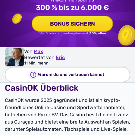
300 % bis zu 6.000 €
BONUS SICHERN
18+ | Spiel verantwortungsbewusst |
AGB gelten
Von
Max
Bewertet von
Eric
11 Min. mehr
Warum du uns vertrauen kannst
CasinOK Überblick
CasinOK wurde 2025 gegründet und ist ein krypto-
freundliches Online Casino und Sportwettenanbieter,
betrieben von Ryker BV. Das Casino besitzt eine Lizenz
aus Curaçao und bietet eine breite Auswahl an Spielen,
darunter Spielautomaten, Tischspiele und Live-Spiele.