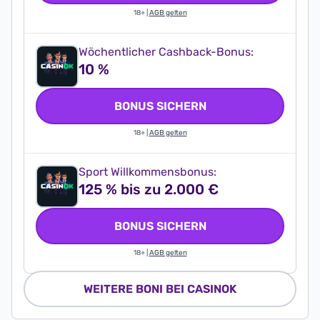
18+
|
AGB gelten
Wöchentlicher Cashback-Bonus:
10 %
BONUS SICHERN
18+
|
AGB gelten
Sport Willkommensbonus:
125 % bis zu 2.000 €
BONUS SICHERN
18+
|
AGB gelten
WEITERE BONI BEI CASINOK