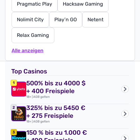
Pragmatic Play
Hacksaw Gaming
Nolimit City
Play’n GO
Netent
Relax Gaming
Alle anzeigen
Top Casinos
500% bis zu 4000 $
+ 400 Freispiele
18+
|
AGB gelten
325% bis zu 5450 €
+ 275 Freispiele
18+
|
AGB gelten
150 % bis zu 1.000 €