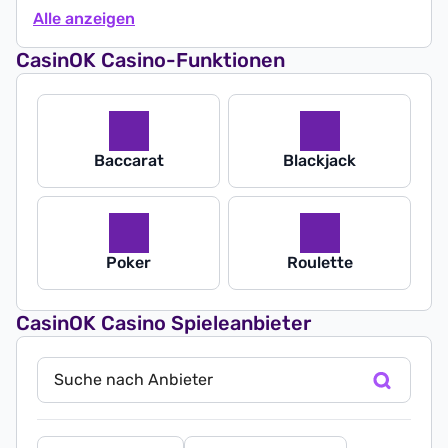
Alle anzeigen
CasinOK Casino-Funktionen
Baccarat
Blackjack
Poker
Roulette
CasinOK Casino Spieleanbieter