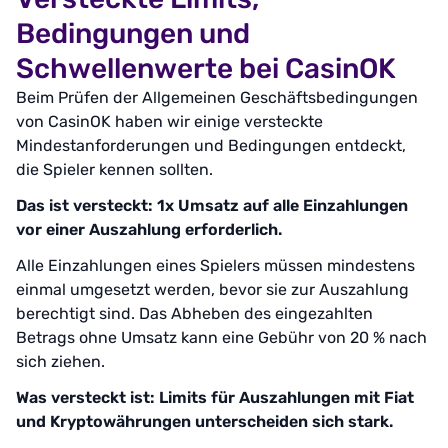
Bedingungen und
Schwellenwerte bei CasinOK
Beim Prüfen der Allgemeinen Geschäftsbedingungen
von CasinOK haben wir einige versteckte
Mindestanforderungen und Bedingungen entdeckt,
die Spieler kennen sollten.
Das ist versteckt: 1x Umsatz auf alle Einzahlungen
vor einer Auszahlung erforderlich.
Alle Einzahlungen eines Spielers müssen mindestens
einmal umgesetzt werden, bevor sie zur Auszahlung
berechtigt sind. Das Abheben des eingezahlten
Betrags ohne Umsatz kann eine Gebühr von 20 % nach
sich ziehen.
Was versteckt ist: Limits für Auszahlungen mit Fiat
und Kryptowährungen unterscheiden sich stark.