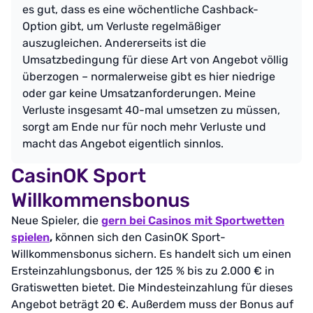
es gut, dass es eine wöchentliche Cashback-
Option gibt, um Verluste regelmäßiger
auszugleichen. Andererseits ist die
Umsatzbedingung für diese Art von Angebot völlig
überzogen – normalerweise gibt es hier niedrige
oder gar keine Umsatzanforderungen. Meine
Verluste insgesamt 40-mal umsetzen zu müssen,
sorgt am Ende nur für noch mehr Verluste und
macht das Angebot eigentlich sinnlos.
CasinOK Sport
Willkommensbonus
Neue Spieler, die
gern bei Casinos mit Sportwetten
spielen
,
können sich den CasinOK Sport-
Willkommensbonus sichern. Es handelt sich um einen
Ersteinzahlungsbonus, der 125 % bis zu 2.000 € in
Gratiswetten bietet. Die Mindesteinzahlung für dieses
Angebot beträgt 20 €. Außerdem muss der Bonus auf