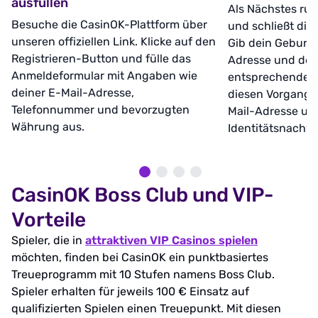
ausfüllen
Als Nächstes rufs
Besuche die CasinOK-Plattform über
und schließt die
unseren offiziellen Link. Klicke auf den
Gib dein Geburt
Registrieren-Button und fülle das
Adresse und dei
Anmeldeformular mit Angaben wie
entsprechenden 
deiner E-Mail-Adresse,
diesen Vorgang,
Telefonnummer und bevorzugten
Mail-Adresse un
Währung aus.
Identitätsnachwe
CasinOK Boss Club und VIP-
Vorteile
Spieler, die in
attraktiven VIP Casinos spielen
möchten, finden bei CasinOK ein punktbasiertes
Treueprogramm mit 10 Stufen namens Boss Club.
Spieler erhalten für jeweils 100 € Einsatz auf
qualifizierten Spielen einen Treuepunkt. Mit diesen