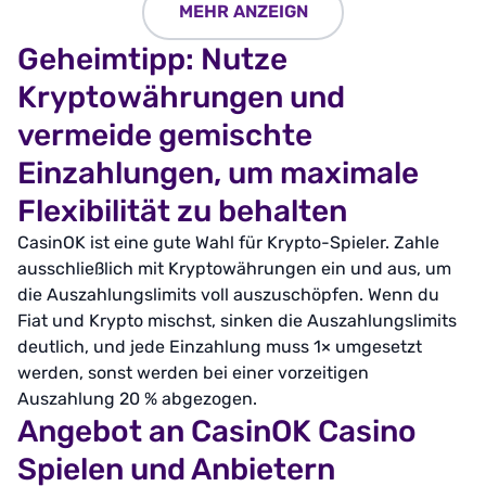
MEHR ANZEIGN
Geheimtipp: Nutze
Kryptowährungen und
vermeide gemischte
Einzahlungen, um maximale
Flexibilität zu behalten
CasinOK ist eine gute Wahl für Krypto-Spieler. Zahle
ausschließlich mit Kryptowährungen ein und aus, um
die Auszahlungslimits voll auszuschöpfen. Wenn du
Fiat und Krypto mischst, sinken die Auszahlungslimits
deutlich, und jede Einzahlung muss 1× umgesetzt
werden, sonst werden bei einer vorzeitigen
Auszahlung 20 % abgezogen.
Angebot an CasinOK Casino
Spielen und Anbietern