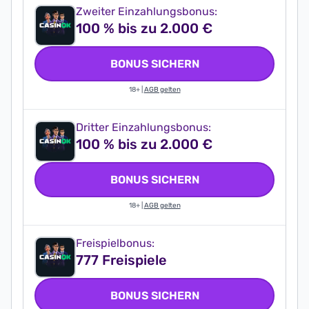
Zweiter Einzahlungsbonus:
100 % bis zu 2.000 €
BONUS SICHERN
18+
|
AGB gelten
Dritter Einzahlungsbonus:
100 % bis zu 2.000 €
BONUS SICHERN
18+
|
AGB gelten
Freispielbonus:
777 Freispiele
BONUS SICHERN