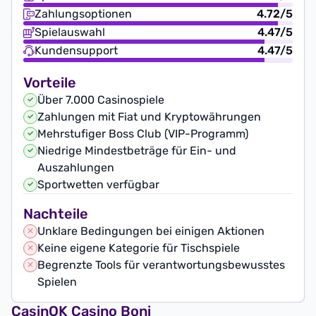
Zahlungsoptionen
4.72/5
Spielauswahl
4.47/5
Kundensupport
4.47/5
Vorteile
Über 7.000 Casinospiele
Zahlungen mit Fiat und Kryptowährungen
Mehrstufiger Boss Club (VIP-Programm)
Niedrige Mindestbeträge für Ein- und
Auszahlungen
Sportwetten verfügbar
Nachteile
Unklare Bedingungen bei einigen Aktionen
Keine eigene Kategorie für Tischspiele
Begrenzte Tools für verantwortungsbewusstes
Spielen
CasinOK Casino Boni