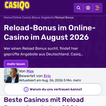
Home
/
Online Casino Bonus Angebote
/
Reload Bonus
Reload-Bonus im Online-
Casino im August 2026
Wer einen Reload Bonus sucht, findet hier
geprüfte Angebote aus Deutschland. Casiqo
kennt sich bestens aus, denn das Team hat
mehr lesen
selbst Casino-Erfahrung. Alle Reload Boni
Von
Max
wurden getestet und geprüft. Diese Seite
Bewertet von
Eric
zeigt dir, wie ein Reload Bonus funktioniert,
Aktualisiert am Aug. 06, 2026
5 Min. mehr
was ein Nachladebonus ist und worauf du
achten musst. Du erfährst auch, welche
Warum du uns vertrauen kannst
Reload Boni besonders fair sind. So findest
Beste Casinos mit Reload
du schnell einen guten Anbieter mit einem
starken Bonus. Alle Infos sind aktuell und