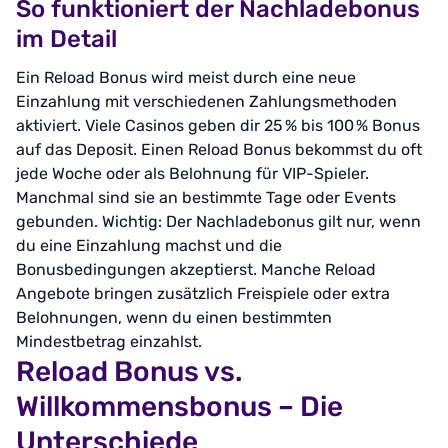
So funktioniert der Nachladebonus
im Detail
Ein Reload Bonus wird meist durch eine neue
Einzahlung mit verschiedenen Zahlungsmethoden
aktiviert. Viele Casinos geben dir 25 % bis 100 % Bonus
auf das Deposit. Einen Reload Bonus bekommst du oft
jede Woche oder als Belohnung für VIP-Spieler.
Manchmal sind sie an bestimmte Tage oder Events
gebunden. Wichtig: Der Nachladebonus gilt nur, wenn
du eine Einzahlung machst und die
Bonusbedingungen akzeptierst. Manche Reload
Angebote bringen zusätzlich Freispiele oder extra
Belohnungen, wenn du einen bestimmten
Mindestbetrag einzahlst.
Reload Bonus vs.
Willkommensbonus – Die
Unterschiede