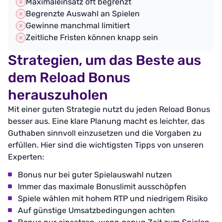
Maximaleinsatz oft begrenzt
Begrenzte Auswahl an Spielen
Gewinne manchmal limitiert
Zeitliche Fristen können knapp sein
Strategien, um das Beste aus
dem Reload Bonus
herauszuholen
Mit einer guten Strategie nutzt du jeden Reload Bonus
besser aus. Eine klare Planung macht es leichter, das
Guthaben sinnvoll einzusetzen und die Vorgaben zu
erfüllen. Hier sind die wichtigsten Tipps von unseren
Experten:
Bonus nur bei guter Spielauswahl nutzen
Immer das maximale Bonuslimit ausschöpfen
Spiele wählen mit hohem RTP und niedrigem Risiko
Auf günstige Umsatzbedingungen achten