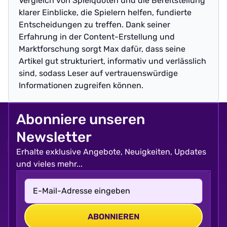
Vergleich von Spielquoten und die Bereitstellung
klarer Einblicke, die Spielern helfen, fundierte
Entscheidungen zu treffen. Dank seiner
Erfahrung in der Content-Erstellung und
Marktforschung sorgt Max dafür, dass seine
Artikel gut strukturiert, informativ und verlässlich
sind, sodass Leser auf vertrauenswürdige
Informationen zugreifen können.
Abonniere unseren
Newsletter
Erhalte exklusive Angebote, Neuigkeiten, Updates
und vieles mehr...