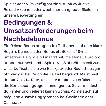
Spieler oder VIPs verfügbar sind. Auch exklusive
Reload Aktionen oder Wochenendangebote fließen in
unsere Bewertung ein.
Bedingungen &
Umsatzanforderungen beim
Nachladebonus
Ein Reload Bonus bringt extra Guthaben, hat aber klare
Regeln. Du musst den Bonus oft 30- bis 40-mal
umsetzen. Es gibt ein Einsatzlimit, meistens 5 Euro pro
Runde. Nur bestimmte Spiele wie Slots zählen voll zum
Umsatz. Tischspiele wie Blackjack oder Roulette tragen
oft weniger bei. Auch die Zeit ist begrenzt. Meist hast
du nur 7 bis 14 Tage, um alle Vorgaben zu erfüllen. Lies
die Bonusbedingungen immer genau. So vermeidest
du Fehler und verlierst keinen Bonus. Achte auch auf
mögliche Auszahlungsgrenzen bei Gewinnen oder
Cashback.