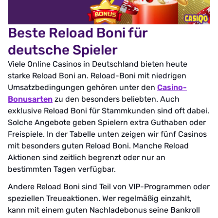
Beste Reload Boni für
deutsche Spieler
Viele Online Casinos in Deutschland bieten heute
starke Reload Boni an. Reload-Boni mit niedrigen
Umsatzbedingungen gehören unter den
Casino-
Bonusarten
zu den besonders beliebten. Auch
exklusive Reload Boni für Stammkunden sind oft dabei.
Solche Angebote geben Spielern extra Guthaben oder
Freispiele. In der Tabelle unten zeigen wir fünf Casinos
mit besonders guten Reload Boni. Manche Reload
Aktionen sind zeitlich begrenzt oder nur an
bestimmten Tagen verfügbar.
Andere Reload Boni sind Teil von VIP-Programmen oder
speziellen Treueaktionen. Wer regelmäßig einzahlt,
kann mit einem guten Nachladebonus seine Bankroll