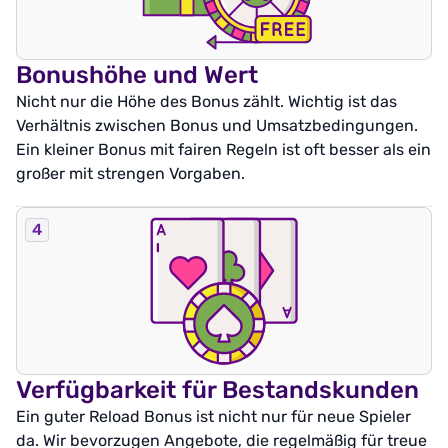
Bonushöhe und Wert
Nicht nur die Höhe des Bonus zählt. Wichtig ist das
Verhältnis zwischen Bonus und Umsatzbedingungen.
Ein kleiner Bonus mit fairen Regeln ist oft besser als ein
großer mit strengen Vorgaben.
Verfügbarkeit für Bestandskunden
Ein guter Reload Bonus ist nicht nur für neue Spieler
da. Wir bevorzugen Angebote, die regelmäßig für treue