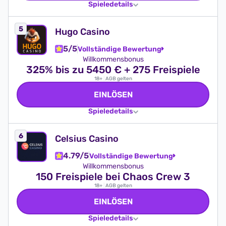
Spieledetails
Hugo Casino
5/5
Vollständige Bewertung
Willkommensbonus
325% bis zu 5450 € + 275 Freispiele
18+
|
AGB gelten
EINLÖSEN
Spieledetails
Celsius Casino
4.79/5
Vollständige Bewertung
Willkommensbonus
150 Freispiele bei Chaos Crew 3
18+
|
AGB gelten
EINLÖSEN
Spieledetails