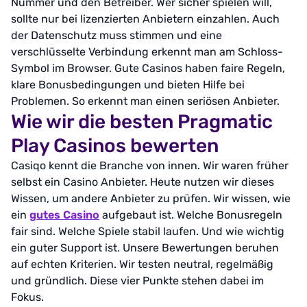
Nummer und den Betreiber. Wer sicher spielen will,
sollte nur bei lizenzierten Anbietern einzahlen. Auch
der Datenschutz muss stimmen und eine
verschlüsselte Verbindung erkennt man am Schloss-
Symbol im Browser. Gute Casinos haben faire Regeln,
klare Bonusbedingungen und bieten Hilfe bei
Problemen. So erkennt man einen seriösen Anbieter.
Wie wir die besten Pragmatic
Play Casinos bewerten
Casiqo kennt die Branche von innen. Wir waren früher
selbst ein Casino Anbieter. Heute nutzen wir dieses
Wissen, um andere Anbieter zu prüfen. Wir wissen, wie
ein
gutes Casino
aufgebaut ist. Welche Bonusregeln
fair sind. Welche Spiele stabil laufen. Und wie wichtig
ein guter Support ist. Unsere Bewertungen beruhen
auf echten Kriterien. Wir testen neutral, regelmäßig
und gründlich. Diese vier Punkte stehen dabei im
Fokus.