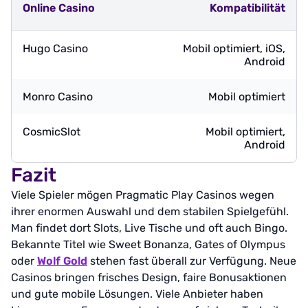
Online Casino
Kompatibilität
Hugo Casino
Mobil optimiert, iOS,
Android
Monro Casino
Mobil optimiert
CosmicSlot
Mobil optimiert,
Android
Fazit
Viele Spieler mögen Pragmatic Play Casinos wegen
ihrer enormen Auswahl und dem stabilen Spielgefühl.
Man findet dort Slots, Live Tische und oft auch Bingo.
Bekannte Titel wie Sweet Bonanza, Gates of Olympus
oder
Wolf Gold
stehen fast überall zur Verfügung. Neue
Casinos bringen frisches Design, faire Bonusaktionen
und gute mobile Lösungen. Viele Anbieter haben