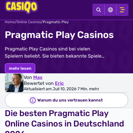
Home
/
Online Casinos
/
Pragmatic Play
Pragmatic Play Casinos
Pragmatic Play Casinos sind bei vielen
Spielern beliebt. Sie bieten bekannte Spiele
wie Sweet Bonanza oder Gates of Olympus.
mehr lesen
Auch Live Tische, neue Slots, Video Poker
Von
Max
und Klassiker sind dabei. Auf dieser Seite gibt
Bewertet von
Eric
es geprüfte Anbieter mit echten Lizenzen.
Aktualisiert am Juli 10, 2026
7 Min. mehr
Casiqo war früher selbst ein Casino. Heute
zeigt die Seite, worauf es bei der Auswahl
Warum du uns vertrauen kannst
ankommt. Alles wurde getestet. Von Bonus
Die besten Pragmatic Play
bis Auszahlung. So finden Spieler schnell ein
gutes Casino mit Pragmatic Play Spielen. Die
Online Casinos in Deutschland
Plattformen laufen stabil. Viele sind auch auf