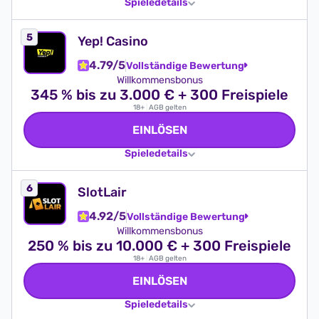
Spieledetails
Yep! Casino
4.79/5
Vollständige Bewertung
Willkommensbonus
345 % bis zu 3.000 € + 300 Freispiele
18+
|
AGB gelten
EINLÖSEN
Spieledetails
SlotLair
4.92/5
Vollständige Bewertung
Willkommensbonus
250 % bis zu 10.000 € + 300 Freispiele
18+
|
AGB gelten
EINLÖSEN
Spieledetails