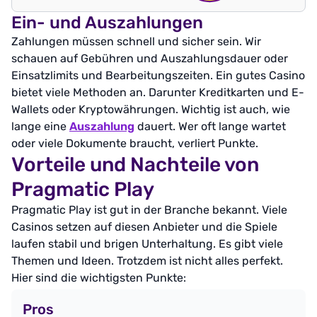
Ein- und Auszahlungen
Zahlungen müssen schnell und sicher sein. Wir
schauen auf Gebühren und Auszahlungsdauer oder
Einsatzlimits und Bearbeitungszeiten. Ein gutes Casino
bietet viele Methoden an. Darunter Kreditkarten und E-
Wallets oder Kryptowährungen. Wichtig ist auch, wie
lange eine
Auszahlung
dauert. Wer oft lange wartet
oder viele Dokumente braucht, verliert Punkte.
Vorteile und Nachteile von
Pragmatic Play
Pragmatic Play ist gut in der Branche bekannt. Viele
Casinos setzen auf diesen Anbieter und die Spiele
laufen stabil und brigen Unterhaltung. Es gibt viele
Themen und Ideen. Trotzdem ist nicht alles perfekt.
Hier sind die wichtigsten Punkte:
Pros