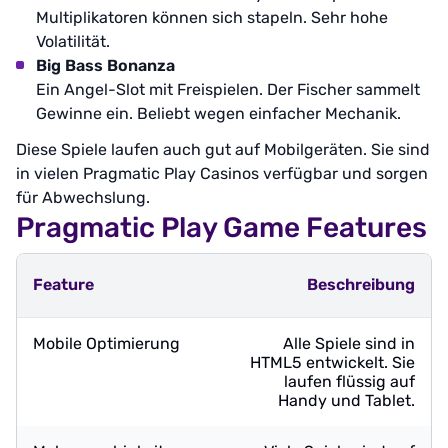
Multiplikatoren können sich stapeln. Sehr hohe
Volatilität.
Big Bass Bonanza
Ein Angel-Slot mit Freispielen. Der Fischer sammelt
Gewinne ein. Beliebt wegen einfacher Mechanik.
Diese Spiele laufen auch gut auf Mobilgeräten. Sie sind
in vielen Pragmatic Play Casinos verfügbar und sorgen
für Abwechslung.
Pragmatic Play Game Features
Feature
Beschreibung
Mobile Optimierung
Alle Spiele sind in
HTML5 entwickelt. Sie
laufen flüssig auf
Handy und Tablet.