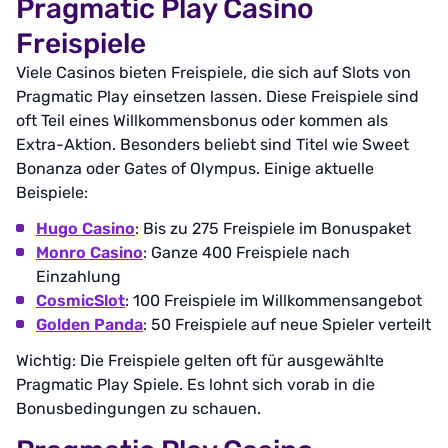
Pragmatic Play Casino
Freispiele
Viele Casinos bieten Freispiele, die sich auf Slots von
Pragmatic Play einsetzen lassen. Diese Freispiele sind
oft Teil eines Willkommensbonus oder kommen als
Extra-Aktion. Besonders beliebt sind Titel wie Sweet
Bonanza oder Gates of Olympus. Einige aktuelle
Beispiele:
Hugo Casino
: Bis zu 275 Freispiele im Bonuspaket
Monro Casino
: Ganze 400 Freispiele nach
Einzahlung
CosmicSlot
: 100 Freispiele im Willkommensangebot
Golden Panda
: 50 Freispiele auf neue Spieler verteilt
Wichtig: Die Freispiele gelten oft für ausgewählte
Pragmatic Play Spiele. Es lohnt sich vorab in die
Bonusbedingungen zu schauen.