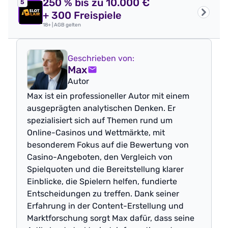
250 % bis zu 10.000 €
+ 300 Freispiele
18+
|
AGB gelten
Geschrieben von:
Max
Autor
Max ist ein professioneller Autor mit einem
ausgeprägten analytischen Denken. Er
spezialisiert sich auf Themen rund um
Online-Casinos und Wettmärkte, mit
besonderem Fokus auf die Bewertung von
Casino-Angeboten, den Vergleich von
Spielquoten und die Bereitstellung klarer
Einblicke, die Spielern helfen, fundierte
Entscheidungen zu treffen. Dank seiner
Erfahrung in der Content-Erstellung und
Marktforschung sorgt Max dafür, dass seine