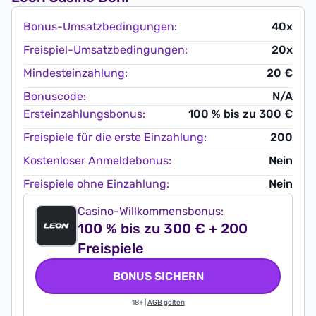
Bonus-Umsatzbedingungen:
40x
Freispiel-Umsatzbedingungen:
20x
Mindesteinzahlung:
20 €
Bonuscode:
N/A
Ersteinzahlungsbonus:
100 % bis zu 300 €
Freispiele für die erste Einzahlung:
200
Kostenloser Anmeldebonus:
Nein
Freispiele ohne Einzahlung:
Nein
Casino-Willkommensbonus:
100 % bis zu 300 € + 200
Freispiele
BONUS SICHERN
18+
|
AGB gelten