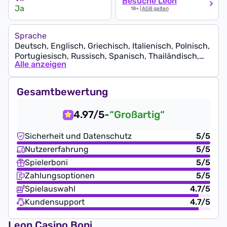
Besuche Leon
Ja
18+
|
AGB gelten
Sprache
Deutsch, Englisch, Griechisch, Italienisch, Polnisch,
Portugiesisch, Russisch, Spanisch, Thailändisch,
Alle anzeigen
Usbekisch, Vietnamesisch
Gesamtbewertung
4.97/5
-
“Großartig“
Sicherheit und Datenschutz
5/5
Nutzererfahrung
5/5
Spielerboni
5/5
Zahlungsoptionen
5/5
Spielauswahl
4.7/5
Kundensupport
4.7/5
Leon Casino Boni