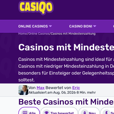
ONLINE CASINOS
CASINO BONI
Home
/
Online Casinos
/
Casinos mit Mindesteinzahlung
Casinos mit Mindest
Casinos mit Mindesteinzahlung sind ideal für al
Casinos mit niedriger Mindesteinzahlung in D
besonders für Einsteiger oder Gelegenheitssp
solltest.
Von
Max
Bewertet von
Eric
Aktualisiert am Aug. 06, 2026
8 Min. mehr
Beste Casinos mit Minde
Alle
Top bewertet
Neu
S