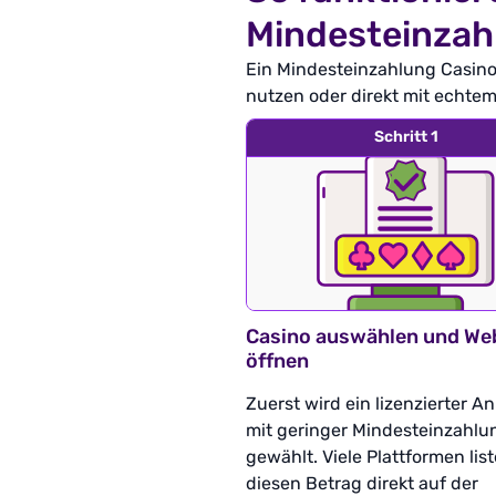
Mindesteinzah
Ein Mindesteinzahlung Casino
nutzen oder direkt mit echtem
Schritt 1
Casino auswählen und We
öffnen
Zuerst wird ein lizenzierter An
mit geringer Mindesteinzahlu
gewählt. Viele Plattformen lis
diesen Betrag direkt auf der