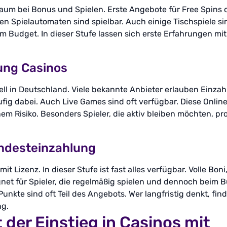
raum bei Bonus und Spielen. Erste Angebote für Free Spins o
n Spielautomaten sind spielbar. Auch einige Tischspiele sin
em Budget. In dieser Stufe lassen sich erste Erfahrungen m
ung Casinos
ell in Deutschland. Viele bekannte Anbieter erlauben Einzahl
äufig dabei. Auch Live Games sind oft verfügbar. Diese Onlin
em Risiko. Besonders Spieler, die aktiv bleiben möchten, pr
indesteinzahlung
mit Lizenz. In dieser Stufe ist fast alles verfügbar. Volle Bo
net für Spieler, die regelmäßig spielen und dennoch beim 
nkte sind oft Teil des Angebots. Wer langfristig denkt, find
ng.
 der Einstieg in Casinos mit