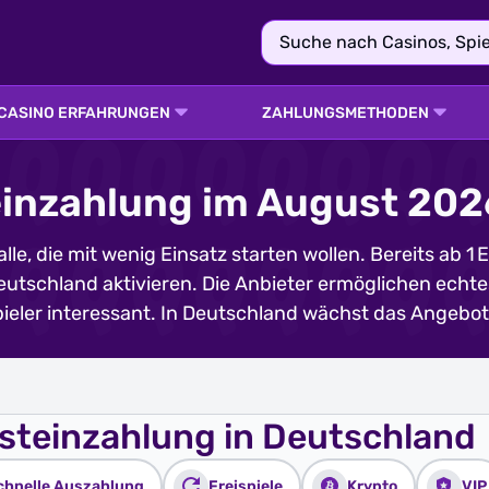
CASINO ERFAHRUNGEN
ZAHLUNGSMETHODEN
einzahlung im August 202
le, die mit wenig Einsatz starten wollen. Bereits ab 1 E
eutschland aktivieren. Die Anbieter ermöglichen echtes
ieler interessant. In Deutschland wächst das Angebot s
steinzahlung in Deutschland
chnelle Auszahlung
Freispiele
Krypto
VIP