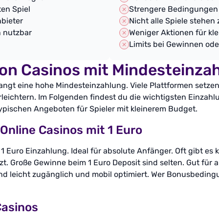
ten Spiel
Strengere Bedingungen
bieter
Nicht alle Spiele stehen
 nutzbar
Weniger Aktionen für kle
Limits bei Gewinnen ode
on Casinos mit Mindesteinzah
langt eine hohe Mindesteinzahlung. Viele Plattformen setze
eichtern. Im Folgenden findest du die wichtigsten Einzahl
ypischen Angeboten für Spieler mit kleinerem Budget.
Online Casinos mit 1 Euro
1 Euro Einzahlung. Ideal für absolute Anfänger. Oft gibt es k
zt. Große Gewinne beim 1 Euro Deposit sind selten. Gut für a
ind leicht zugänglich und mobil optimiert. Wer Bonusbedingu
Casinos