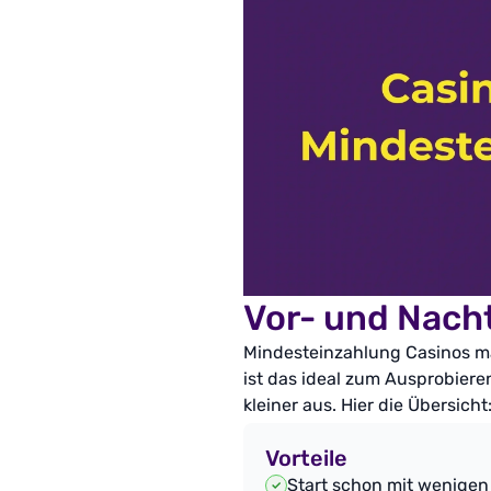
Vor- und Nacht
Mindesteinzahlung Casinos mac
ist das ideal zum Ausprobieren
kleiner aus. Hier die Übersicht
Vorteile
Start schon mit wenigen