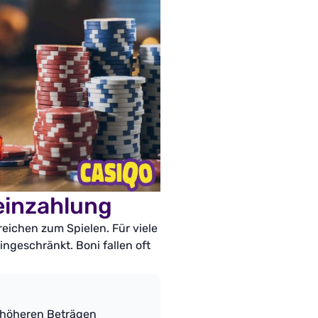
einzahlung
eichen zum Spielen. Für viele
ingeschränkt. Boni fallen oft
i höheren Beträgen