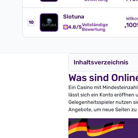
Slotuna
Willk
100
Vollständige
4.8/5
Bewertung
Inhaltsverzeichnis
Was sind Onlin
Ein Casino mit Mindesteinzahlu
lässt sich ein Konto eröffnen 
Gelegenheitsspieler nutzen sie
Angebote, um neue Seiten zu t