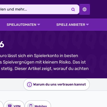
SPIELAUTOMATEN
SPIELE ANBIETER
6
uro lässt sich ein Spielerkonto in besten
 Spielvergnügen mit kleinem Risiko. Das ist
tetig. Dieser Artikel zeigt, worauf du achten
Warum du uns vertrauen kannst
VPN
Mobiles