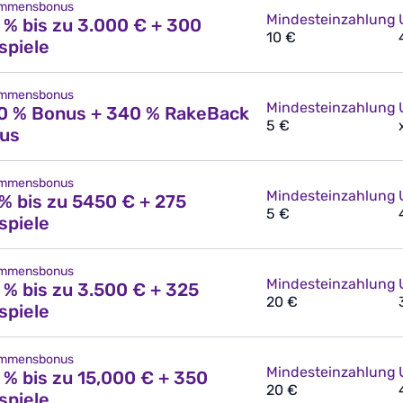
ommensbonus
Mindesteinzahlung
 % bis zu 3.000 € + 300
10 €
spiele
ommensbonus
Mindesteinzahlung
0 % Bonus + 340 % RakeBack
5 €
us
ommensbonus
Mindesteinzahlung
% bis zu 5450 € + 275
5 €
spiele
ommensbonus
Mindesteinzahlung
 % bis zu 3.500 € + 325
20 €
spiele
ommensbonus
Mindesteinzahlung
 % bis zu 15,000 € + 350
20 €
spiele