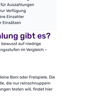
 für Auszahlungen
 zur Verfügung
ine Einzahler
r Einsätzen
lung gibt es?
n bewusst auf niedrige
ungsstufen im Vergleich –
leine Boni oder Freispiele. Die
lle, die nur reinschnuppern
ngen testen will, findet hier