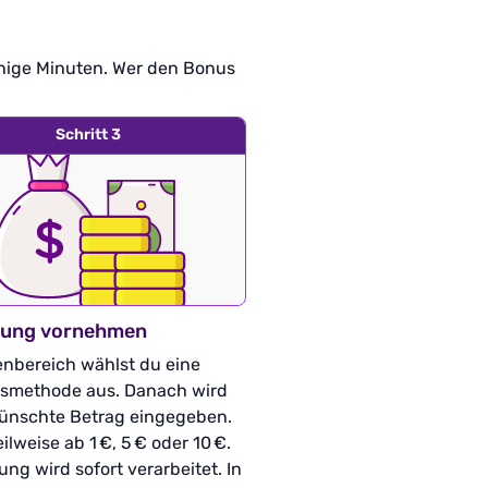
enige Minuten. Wer den Bonus
Schritt 3
Schritt 4
lung vornehmen
Bonus aktivieren und s
enbereich wählst du eine
Falls vorhanden, kann jetzt
smethode aus. Danach wird
Bonus ausgewählt werden.
ünschte Betrag eingegeben.
manchen Fällen ist ein Code
eilweise ab 1 €, 5 € oder 10 €.
Sobald der Betrag gutgesc
ung wird sofort verarbeitet. In
wurde, lassen sich Spiele s