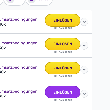
Umsatzbedingungen
EINLÖSEN
40x
18+
|
AGB gelten
Umsatzbedingungen
EINLÖSEN
30x
18+
|
AGB gelten
Umsatzbedingungen
EINLÖSEN
40x
18+
|
AGB gelten
Umsatzbedingungen
EINLÖSEN
45x
18+
|
AGB gelten