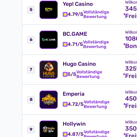
Willk
Yep! Casino
345
Vollständige
4.79/5
Frei
Bewertung
Willk
BC.GAME
108
Vollständige
4.71/5
Bon
Bewertung
Willk
Hugo Casino
325
Vollständige
5/5
Frei
Bewertung
Willk
Emperia
450
Vollständige
4.72/5
Frei
Bewertung
Willk
Hollywin
350
Vollständige
4.87/5
Frei
Bewertung