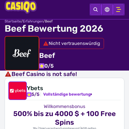
Startseite
/
Erfahrungen
/
Beef
Beef Bewertung 2026
Nicht vertrauenswürdig
Beef
0/5
Beef Casino is not safe!
Ybets
5/5
Vollständige bewertung
Willkommensbonus
500% bis zu 4000 $
+ 100 Free
Spins
18+ | Spiel verantwortungsbewusst |
AGB gelten