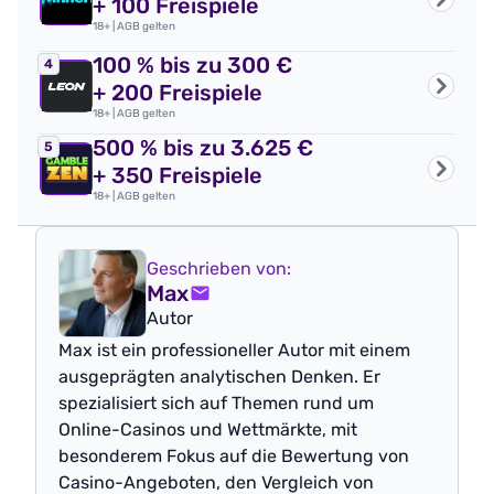
+ 100 Freispiele
18+
|
AGB gelten
100 % bis zu 300 €
+ 200 Freispiele
18+
|
AGB gelten
500 % bis zu 3.625 €
+ 350 Freispiele
18+
|
AGB gelten
Geschrieben von:
Max
Autor
Max ist ein professioneller Autor mit einem
ausgeprägten analytischen Denken. Er
spezialisiert sich auf Themen rund um
Online-Casinos und Wettmärkte, mit
besonderem Fokus auf die Bewertung von
Casino-Angeboten, den Vergleich von