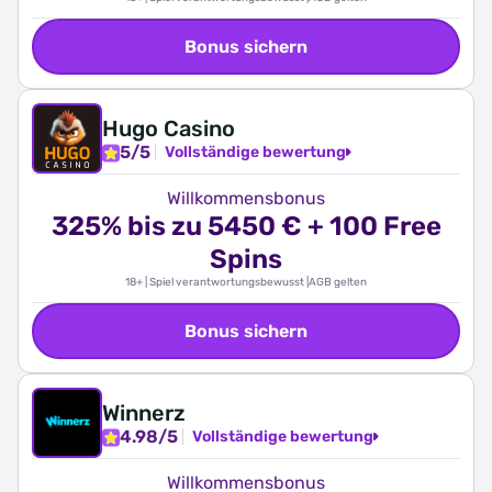
Bonus sichern
Hugo Casino
5/5
Vollständige bewertung
Willkommensbonus
325% bis zu 5450 €
+ 100 Free
Spins
18+ | Spiel verantwortungsbewusst |
AGB gelten
Bonus sichern
Winnerz
4.98/5
Vollständige bewertung
Willkommensbonus