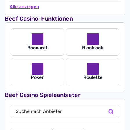
Alle anzeigen
Beef Casino-Funktionen
Baccarat
Blackjack
Poker
Roulette
Beef Casino Spieleanbieter