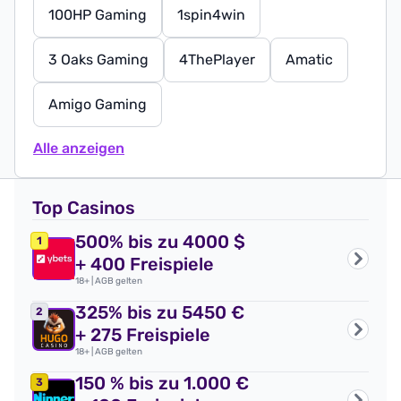
100HP Gaming
1spin4win
3 Oaks Gaming
4ThePlayer
Amatic
Amigo Gaming
Alle anzeigen
Top Casinos
500% bis zu 4000 $
+ 400 Freispiele
18+
|
AGB gelten
325% bis zu 5450 €
+ 275 Freispiele
18+
|
AGB gelten
150 % bis zu 1.000 €