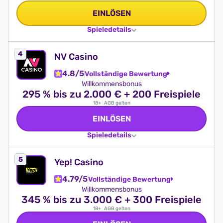
EINLÖSEN
Spieledetails
NV Casino
4.8/5
Vollständige Bewertung
Willkommensbonus
295 % bis zu 2.000 € + 200 Freispiele
18+
|
AGB gelten
EINLÖSEN
Spieledetails
Yep! Casino
4.79/5
Vollständige Bewertung
Willkommensbonus
345 % bis zu 3.000 € + 300 Freispiele
18+
|
AGB gelten