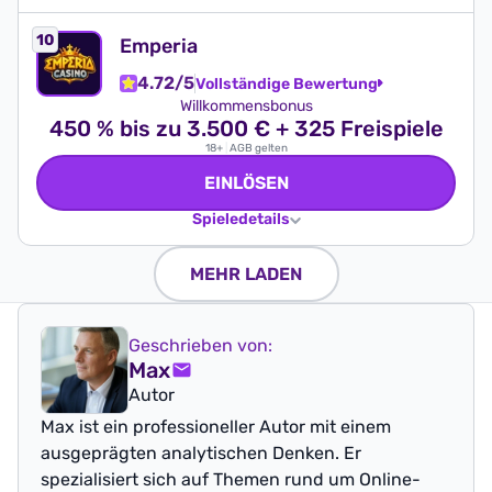
Emperia
4.72/5
Vollständige Bewertung
Willkommensbonus
450 % bis zu 3.500 € + 325 Freispiele
18+
|
AGB gelten
EINLÖSEN
Spieledetails
MEHR LADEN
Geschrieben von:
Max
Autor
Max ist ein professioneller Autor mit einem
ausgeprägten analytischen Denken. Er
spezialisiert sich auf Themen rund um Online-