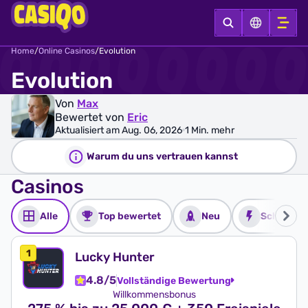
Home
/
Online Casinos
/
Evolution
Evolution
Von
Max
Bewertet von
Eric
Aktualisiert am Aug. 06, 2026
1 Min. mehr
Warum du uns vertrauen kannst
Casinos
Alle
Top bewertet
Neu
Schnelle 
Lucky Hunter
4.8/5
Vollständige Bewertung
Willkommensbonus