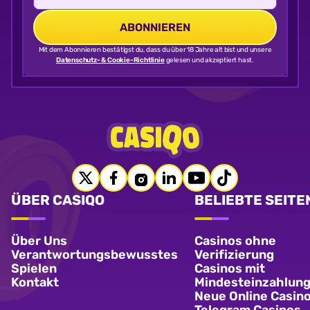
Mit dem Abonnieren bestätigst du, dass du über 18 Jahre alt bist und unsere
Datenschutz- & Cookie-Richtlinie
gelesen und akzeptiert hast.
ÜBER CASIQO
BELIEBTE SEITE
Über Uns
Casinos ohne
Verantwortungsbewusstes
Verifizierung
Spielen
Casinos mit
Kontakt
Mindesteinzahlun
Neue Online Casin