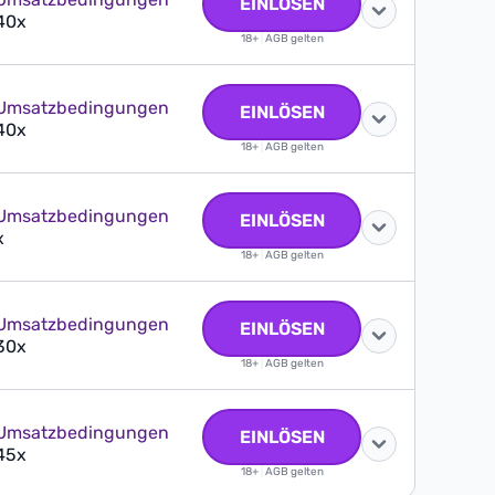
EINLÖSEN
40x
18+
|
AGB gelten
Umsatzbedingungen
EINLÖSEN
40x
18+
|
AGB gelten
Umsatzbedingungen
EINLÖSEN
x
18+
|
AGB gelten
Umsatzbedingungen
EINLÖSEN
30x
18+
|
AGB gelten
Umsatzbedingungen
EINLÖSEN
45x
18+
|
AGB gelten