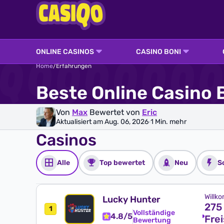
ONLINE CASINOS
CASINO BONI
Home
/
Erfahrungen
Beste Online Casino
Von
Max
Bewertet von
Eric
Aktualisiert am Aug. 06, 2026
1 Min. mehr
Casinos
Alle
Top bewertet
Neu
S
Willk
Lucky Hunter
275
Vollständige
4.8/5
Frei
Bewertung