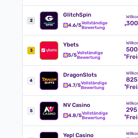
GlitchSpin
Willk
300
Vollständige
4.6/5
Bewertung
Willk
Ybets
500
Vollständige
5/5
Frei
Bewertung
Willk
DragonSlots
825
Vollständige
4.7/5
Frei
Bewertung
Willk
NV Casino
295
Vollständige
4.8/5
Frei
Bewertung
Willk
Yep! Casino