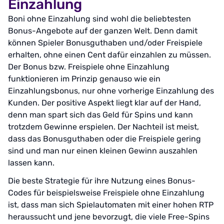
Einzahlung
Boni ohne Einzahlung sind wohl die beliebtesten
Bonus-Angebote auf der ganzen Welt. Denn damit
können Spieler Bonusguthaben und/oder Freispiele
erhalten, ohne einen Cent dafür einzahlen zu müssen.
Der Bonus bzw. Freispiele ohne Einzahlung
funktionieren im Prinzip genauso wie ein
Einzahlungsbonus, nur ohne vorherige Einzahlung des
Kunden. Der positive Aspekt liegt klar auf der Hand,
denn man spart sich das Geld für Spins und kann
trotzdem Gewinne erspielen. Der Nachteil ist meist,
dass das Bonusguthaben oder die Freispiele gering
sind und man nur einen kleinen Gewinn auszahlen
lassen kann.
Die beste Strategie für ihre Nutzung eines Bonus-
Codes für beispielsweise Freispiele ohne Einzahlung
ist, dass man sich Spielautomaten mit einer hohen RTP
heraussucht und jene bevorzugt, die viele Free-Spins