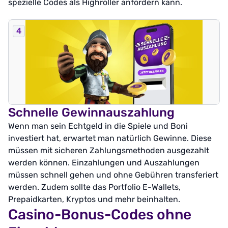
spezielle Codes als Highroller anfordern kann.
Schnelle Gewinnauszahlung
Wenn man sein Echtgeld in die Spiele und Boni
investiert hat, erwartet man natürlich Gewinne. Diese
müssen mit sicheren Zahlungsmethoden ausgezahlt
werden können. Einzahlungen und Auszahlungen
müssen schnell gehen und ohne Gebühren transferiert
werden. Zudem sollte das Portfolio E-Wallets,
Prepaidkarten, Kryptos und mehr beinhalten.
Casino-Bonus-Codes ohne