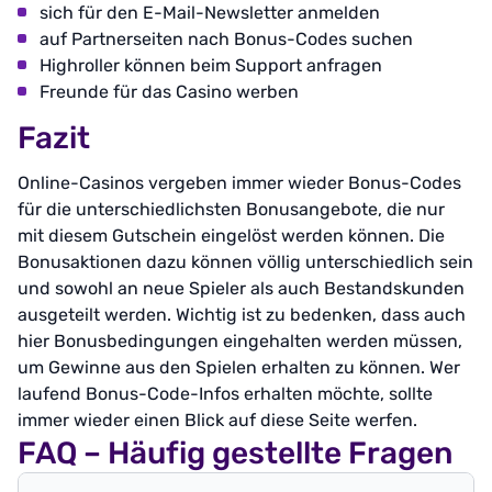
sich für den E-Mail-Newsletter anmelden
auf Partnerseiten nach Bonus-Codes suchen
Highroller können beim Support anfragen
Freunde für das Casino werben
Fazit
Online-Casinos vergeben immer wieder Bonus-Codes
für die unterschiedlichsten Bonusangebote, die nur
mit diesem Gutschein eingelöst werden können. Die
Bonusaktionen dazu können völlig unterschiedlich sein
und sowohl an neue Spieler als auch Bestandskunden
ausgeteilt werden. Wichtig ist zu bedenken, dass auch
hier Bonusbedingungen eingehalten werden müssen,
um Gewinne aus den Spielen erhalten zu können. Wer
laufend Bonus-Code-Infos erhalten möchte, sollte
immer wieder einen Blick auf diese Seite werfen.
FAQ – Häufig gestellte Fragen