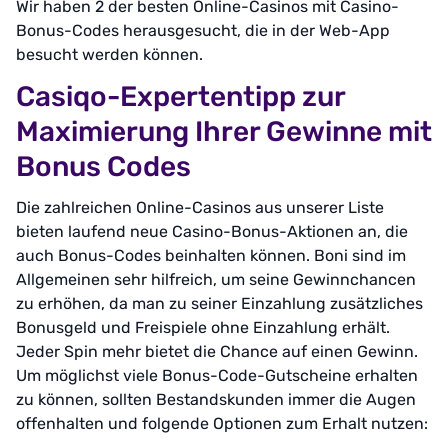
Wir haben 2 der besten Online-Casinos mit Casino-
Bonus-Codes herausgesucht, die in der Web-App
besucht werden können.
Casiqo-Expertentipp zur
Maximierung Ihrer Gewinne mit
Bonus Codes
Die zahlreichen Online-Casinos aus unserer Liste
bieten laufend neue Casino-Bonus-Aktionen an, die
auch Bonus-Codes beinhalten können. Boni sind im
Allgemeinen sehr hilfreich, um seine Gewinnchancen
zu erhöhen, da man zu seiner Einzahlung zusätzliches
Bonusgeld und Freispiele ohne Einzahlung erhält.
Jeder Spin mehr bietet die Chance auf einen Gewinn.
Um möglichst viele Bonus-Code-Gutscheine erhalten
zu können, sollten Bestandskunden immer die Augen
offenhalten und folgende Optionen zum Erhalt nutzen: