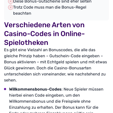
Diese Bonus-Gutscheine sind eher selten
Trotz Code muss man die Bonus-Regel
beachten
Verschiedene Arten von
Casino-Codes in Online-
Spielotheken
Es gibt eine Vielzahl an Bonuscodes, die alle das
gleiche Prinzip haben – Gutschein-Code eingeben –
Bonus aktivieren – mit Echtgeld spielen und mit etwas
Glück gewinnen. Doch die Casino-Bonusarten
unterscheiden sich voneinander, wie nachstehend zu
sehen.
Willkommensbonus-Codes
: Neue Spieler müssen
hierbei einen Code eingeben, um den
Willkommensbonus und die Freispiele ohne
Einzahlung zu erhalten. Der Bonus kann für die