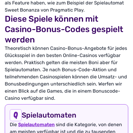
als Feature haben, wie zum Beispiel der Spielautomat
Sweet Bonanza von Pragmatic Play.
Diese Spiele können mit
Casino-Bonus-Codes gespielt
werden
Theoretisch können Casino-Bonus-Angebote für jedes
Glücksspiel in den besten Online-Casinos verfügbar
werden. Praktisch gelten die meisten Boni aber für
Spielautomaten. Je nach Bonus-Code-Aktion und
teilnehmenden Casinospielen können die Umsatz- und
Bonusbedingungen unterschiedlich sein. Werfen wir
einen Blick auf die Games, die in einem Bonuscode-
Casino verfügbar sind.
Spielautomaten
Die
Spielautomaten
sind die Kategorie, von denen
am meisten verfügbar ist und die zu tausenden