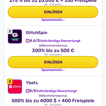
275 % bis zu 25.000 € + 350 Freispiele
18+
|
AGB gelten
EINLÖSEN
Spieledetails
GlitchSpin
4.6/5
Vollständige Bewertung
Willkommensbonus
300% bis zu 500 €
18+
|
AGB gelten
EINLÖSEN
Spieledetails
Ybets
5/5
Vollständige Bewertung
Willkommensbonus
500% bis zu 4000 $ + 400 Freispiele
18+
|
AGB gelten