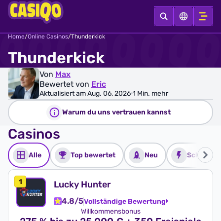
Home
/
Online Casinos
/
Thunderkick
Thunderkick
Von
Max
Bewertet von
Eric
Aktualisiert am Aug. 06, 2026
1 Min. mehr
Warum du uns vertrauen kannst
Casinos
Alle
Top bewertet
Neu
Schnelle 
Lucky Hunter
4.8/5
Vollständige Bewertung
Willkommensbonus