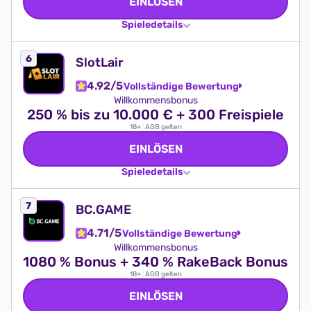
EINLÖSEN
Spieledetails
SlotLair
4.92/5
Vollständige Bewertung
Willkommensbonus
250 % bis zu 10.000 € + 300 Freispiele
18+
|
AGB gelten
EINLÖSEN
Spieledetails
BC.GAME
4.71/5
Vollständige Bewertung
Willkommensbonus
1080 % Bonus + 340 % RakeBack Bonus
18+
|
AGB gelten
EINLÖSEN