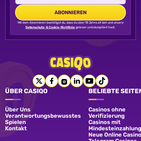
Mit dem Abonnieren bestätigst du, dass du über 18 Jahre alt bist und unsere
Datenschutz- & Cookie-Richtlinie
gelesen und akzeptiert hast.
ÜBER CASIQO
BELIEBTE SEITE
Über Uns
Casinos ohne
Verantwortungsbewusstes
Verifizierung
Spielen
Casinos mit
Kontakt
Mindesteinzahlun
Neue Online Casin