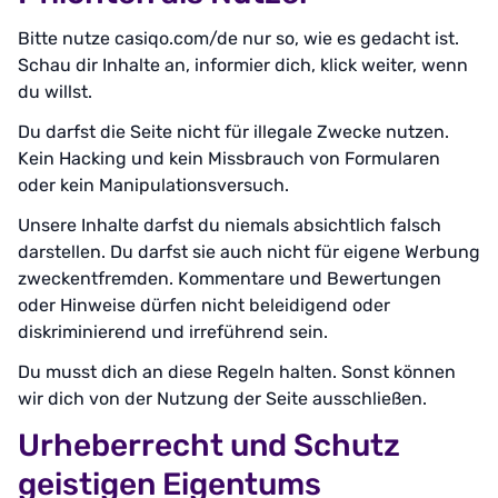
Bitte nutze casiqo.com/de nur so, wie es gedacht ist.
Schau dir Inhalte an, informier dich, klick weiter, wenn
du willst.
Du darfst die Seite nicht für illegale Zwecke nutzen.
Kein Hacking und kein Missbrauch von Formularen
oder kein Manipulationsversuch.
Unsere Inhalte darfst du niemals absichtlich falsch
darstellen. Du darfst sie auch nicht für eigene Werbung
zweckentfremden. Kommentare und Bewertungen
oder Hinweise dürfen nicht beleidigend oder
diskriminierend und irreführend sein.
Du musst dich an diese Regeln halten. Sonst können
wir dich von der Nutzung der Seite ausschließen.
Urheberrecht und Schutz
geistigen Eigentums