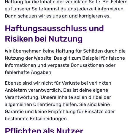
Haftung für die Inhalte der verlinkten Seite. Bei Fehlern
auf unserer Seite kannst du uns jederzeit informieren.
Dann schauen wir es uns an und korrigieren es.
Haftungsausschluss und
Risiken bei Nutzung
Wir übernehmen keine Haftung für Schäden durch die
Nutzung der Website. Das gilt zum Beispiel für falsche
Informationen und verpasste Bonusaktionen oder
fehlerhafte Angaben.
Ebenso sind wir nicht für Verluste bei verlinkten
Anbietern verantwortlich. Das ist deine eigene
Verantwortung. Unsere Inhalte sollen dir bei der
allgemeinen Orientierung helfen. Sie sind keine
Garantie und keine Empfehlung für Einsätze oder
bestimmte Entscheidungen.
Pflichten als Nutzer