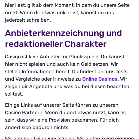
hier liest, gilt ab dem Moment, in dem du unsere Seite
nutzt. Wenn dir etwas unklar ist, kannst du uns
jederzeit schreiben.
Anbieterkennzeichnung und
redaktioneller Charakter
Casiqo ist kein Anbieter für Glücksspiele. Du kannst
hier nicht spielen und auch kein Geld setzen. Wir
stellen Informationen bereit. Du findest bei uns Tests
und Vergleiche oder Hinweise zu
Online Casinos
. Wir
zeigen dir Angebote und was du bei diesen beachten
solltest.
Einige Links auf unserer Seite führen zu unseren
Casino Partnern. Wenn du dort etwas nutzt, kann es
sein, dass wir eine Provision bekommen. Für dich
ändert sich dadurch nichts.
Wir nehmen keine Einsätze an. Wir bieten keine eigenen