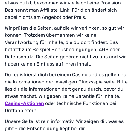
etwas nutzt, bekommen wir vielleicht eine Provision.
Das nennt man Affiliate-Link. Für dich ändert sich
dabei nichts am Angebot oder Preis.
Wir prüfen die Seiten, auf die wir verlinken, so gut wir
können. Trotzdem übernehmen wir keine
Verantwortung für Inhalte, die du dort findest. Das
betrifft zum Beispiel Bonusbedingungen, AGB oder
Datenschutz. Die Seiten gehören nicht zu uns und wir
haben keinen Einfluss auf ihren Inhalt.
Du registrierst dich bei einem Casino und es gelten nur
die Informationen der jeweiligen Glücksspielseite. Bitte
lies dir die Informationen dort genau durch, bevor du
etwas machst. Wir geben keine Garantie für Inhalte,
Casino-Aktionen
oder technische Funktionen bei
Drittanbietern.
Unsere Seite ist rein informativ. Wir zeigen dir, was es
gibt – die Entscheidung liegt bei dir.