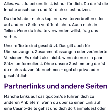
Alles, was du bei uns liest, ist nur für dich. Du darfst die
Inhalte anschauen und für dich selbst nutzen.
Du darfst aber nichts kopieren, weiterverbreiten oder
auf anderen Seiten veröffentlichen. Auch nicht in
Teilen. Wenn du Inhalte verwenden willst, frag uns
vorher.
Unsere Texte sind geschützt. Das gilt auch für
Übersetzungen, Zusammenfassungen oder veränderte
Versionen. Es reicht also nicht, wenn du nur ein paar
Sätze umformulierst. Ohne unsere Zustimmung darfst
du nichts davon übernehmen – egal ob privat oder
geschäftlich.
Partnerlinks und andere Seiten
Manche Links auf casiqo.com/de führen dich zu
anderen Anbietern. Wenn du über so einen Link auf
eine Casino-Seite gehst und dich dort anmeldest oder