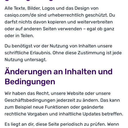
Alle Texte, Bilder, Logos und das Design von
casiqo.com/de sind urheberrechtlich geschützt. Du
darfst nichts davon kopieren und weiterverbreiten
oder auf anderen Seiten verwenden – egal ob ganz
oder in Teilen.
Du benötigst vor der Nutzung von Inhalten unsere
schriftliche Erlaubnis. Ohne diese Zustimmung ist jede
Nutzung untersagt.
Änderungen an Inhalten und
Bedingungen
Wir haben das Recht, unsere Website oder unsere
Geschäftsbedingungen jederzeit zu ändern. Das kann
zum Beispiel neue Funktionen oder geänderte
rechtliche Vorgaben und inhaltliche Updates betreffen.
Es liegt an dir, diese Seite periodisch zu prüfen. Wenn