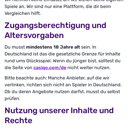
Spiele an. Wir sind nur eine Plattform, die dir beim
Vergleichen hilft.
Zugangsberechtigung und
Altersvorgaben
Du musst
mindestens 18 Jahre alt
sein. In
Deutschland ist das die gesetzliche Grenze für Inhalte
rund ums Glücksspiel. Wenn du jünger bist, solltest du
die Seite von
casiqo.com/de
nicht weiter nutzen.
Bitte beachte auch: Manche Anbieter, auf die wir
verlinken, richten sich nicht an Spieler in Deutschland.
Ob du deren Angebote nutzen darfst, musst du selbst
prüfen.
Nutzung unserer Inhalte und
Rechte