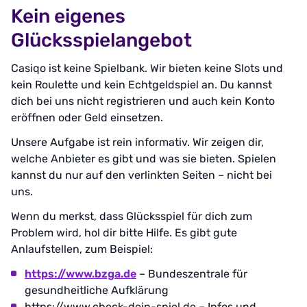
Kein eigenes
Glücksspielangebot
Casiqo ist keine Spielbank. Wir bieten keine Slots und
kein Roulette und kein Echtgeldspiel an. Du kannst
dich bei uns nicht registrieren und auch kein Konto
eröffnen oder Geld einsetzen.
Unsere Aufgabe ist rein informativ. Wir zeigen dir,
welche Anbieter es gibt und was sie bieten. Spielen
kannst du nur auf den verlinkten Seiten – nicht bei
uns.
Wenn du merkst, dass Glücksspiel für dich zum
Problem wird, hol dir bitte Hilfe. Es gibt gute
Anlaufstellen, zum Beispiel:
https://www.bzga.de
– Bundeszentrale für
gesundheitliche Aufklärung
https://www.check-dein-spiel.de – Infos und