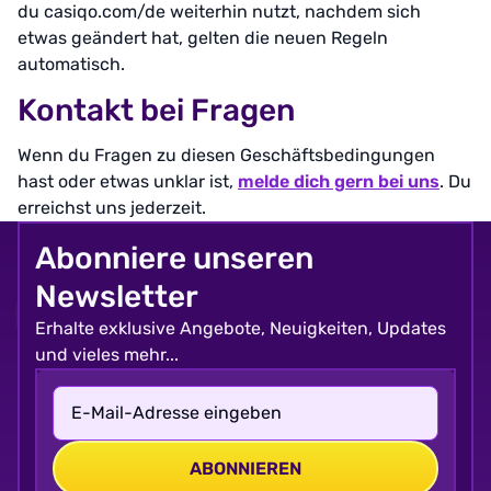
du casiqo.com/de weiterhin nutzt, nachdem sich
etwas geändert hat, gelten die neuen Regeln
automatisch.
Kontakt bei Fragen
Wenn du Fragen zu diesen Geschäftsbedingungen
hast oder etwas unklar ist,
melde dich gern bei uns
. Du
erreichst uns jederzeit.
Abonniere unseren
Newsletter
Erhalte exklusive Angebote, Neuigkeiten, Updates
und vieles mehr...