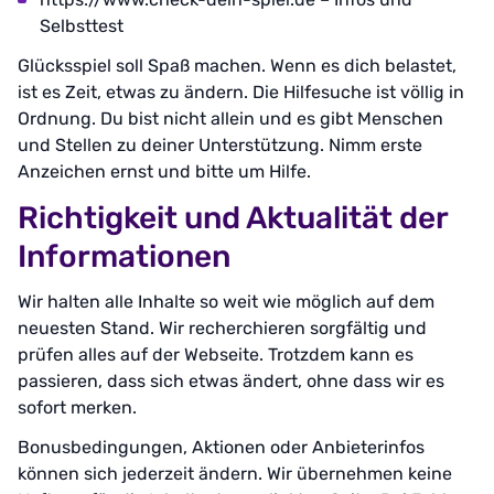
Selbsttest
Glücksspiel soll Spaß machen. Wenn es dich belastet,
ist es Zeit, etwas zu ändern. Die Hilfesuche ist völlig in
Ordnung. Du bist nicht allein und es gibt Menschen
und Stellen zu deiner Unterstützung. Nimm erste
Anzeichen ernst und bitte um Hilfe.
Richtigkeit und Aktualität der
Informationen
Wir halten alle Inhalte so weit wie möglich auf dem
neuesten Stand. Wir recherchieren sorgfältig und
prüfen alles auf der Webseite. Trotzdem kann es
passieren, dass sich etwas ändert, ohne dass wir es
sofort merken.
Bonusbedingungen, Aktionen oder Anbieterinfos
können sich jederzeit ändern. Wir übernehmen keine