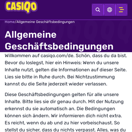
Home
/
Allgemeine Geschäftsbedingungen
Allgemeine
Geschäftsbedingungen
Willkommen auf casiqo.com/de. Schön, dass du da bist.
Bevor du loslegst, hier ein Hinweis: Wenn du unsere
Inhalte nutzt, gelten die Informationen auf dieser Seite.
Lies sie bitte in Ruhe durch. Bei Nichtzustimmung
kannst du die Seite jederzeit wieder verlassen.
Diese Geschäftsbedingungen gelten für alle unsere
Inhalte. Bitte lies sie dir genau durch. Mit der Nutzung
erkennst du sie automatisch an. Die Bedingungen
können sich ändern. Wir informieren dich nicht extra.
Es reicht, wenn du ab und zu hier vorbeischaust. So
stellst du sicher, dass du nichts verpasst. Alles, was du