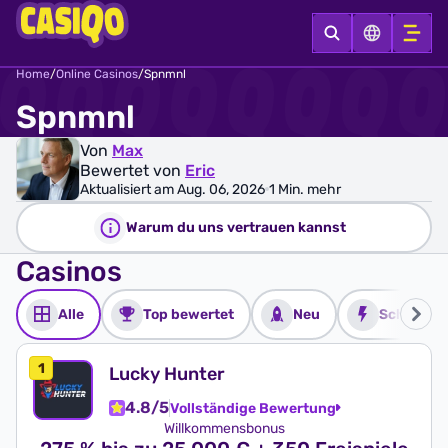
Home
/
Online Casinos
/
Spnmnl
Spnmnl
Von
Max
Bewertet von
Eric
Aktualisiert am Aug. 06, 2026
1 Min. mehr
Warum du uns vertrauen kannst
Casinos
Alle
Top bewertet
Neu
Schnelle 
Lucky Hunter
4.8/5
Vollständige Bewertung
Willkommensbonus