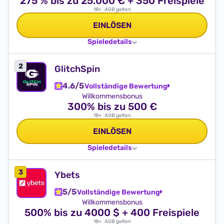
275 % bis zu 25.000 € + 350 Freispiele
18+
|
AGB gelten
EINLÖSEN
Spieledetails
GlitchSpin
4.6/5
Vollständige Bewertung
Willkommensbonus
300% bis zu 500 €
18+
|
AGB gelten
EINLÖSEN
Spieledetails
Ybets
5/5
Vollständige Bewertung
Willkommensbonus
500% bis zu 4000 $ + 400 Freispiele
18+
|
AGB gelten