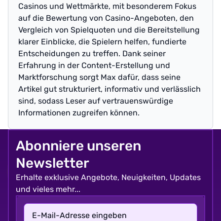
Casinos und Wettmärkte, mit besonderem Fokus
auf die Bewertung von Casino-Angeboten, den
Vergleich von Spielquoten und die Bereitstellung
klarer Einblicke, die Spielern helfen, fundierte
Entscheidungen zu treffen. Dank seiner
Erfahrung in der Content-Erstellung und
Marktforschung sorgt Max dafür, dass seine
Artikel gut strukturiert, informativ und verlässlich
sind, sodass Leser auf vertrauenswürdige
Informationen zugreifen können.
Abonniere unseren
Newsletter
Erhalte exklusive Angebote, Neuigkeiten, Updates
und vieles mehr...