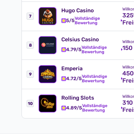
Willk
Hugo Casino
325
Vollständige
5/5
Frei
Bewertung
Celsius Casino
Willk
150
Vollständige
4.79/5
Bewertung
Willk
Emperia
450
Vollständige
4.72/5
Frei
Bewertung
Willk
Rolling Slots
310
Vollständige
4.89/5
Frei
Bewertung