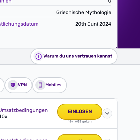
inien
0
Griechische Mythologie
ntlichungsdatum
20th Juni 2024
Warum du uns vertrauen kannst
VPN
Mobiles
Umsatzbedingungen
EINLÖSEN
40x
18+
|
AGB gelten