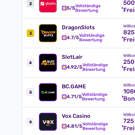
500
Vollständige
5/5
Frei
Bewertung
Willk
DragonSlots
825
Vollständige
4.7/5
Frei
Bewertung
Willk
SlotLair
250
Vollständige
4.92/5
Frei
Bewertung
Willk
BC.GAME
108
Vollständige
4.71/5
Bon
Bewertung
Willk
Vox Casino
725
Vollständige
4.81/5
Frei
Bewertung