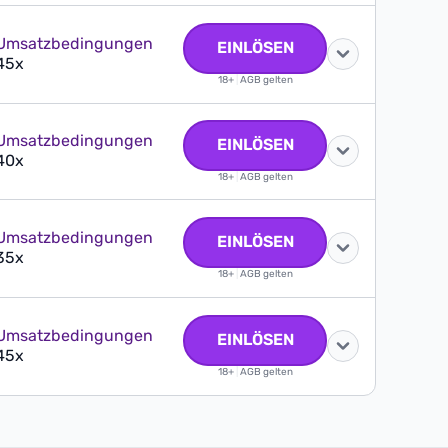
Umsatzbedingungen
EINLÖSEN
45x
18+
|
AGB gelten
Umsatzbedingungen
EINLÖSEN
40x
18+
|
AGB gelten
Umsatzbedingungen
EINLÖSEN
35x
18+
|
AGB gelten
Umsatzbedingungen
EINLÖSEN
45x
18+
|
AGB gelten