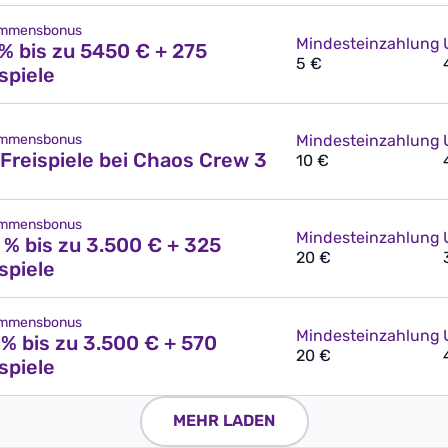
ommensbonus
Mindesteinzahlung
% bis zu 5450 € + 275
5 €
spiele
ommensbonus
Mindesteinzahlung
 Freispiele bei Chaos Crew 3
10 €
ommensbonus
Mindesteinzahlung
 % bis zu 3.500 € + 325
20 €
spiele
ommensbonus
Mindesteinzahlung
 % bis zu 3.500 € + 570
20 €
spiele
MEHR LADEN