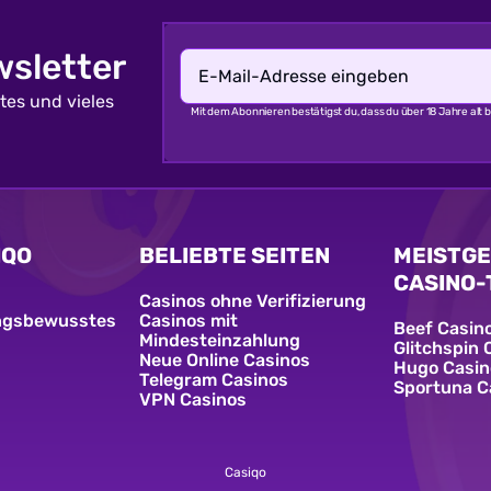
sletter
tes und vieles
Mit dem Abonnieren bestätigst du, dass du über 18 Jahre alt 
IQO
BELIEBTE SEITEN
MEISTGE
CASINO-
Casinos ohne Verifizierung
ngsbewusstes
Casinos mit
Beef Casin
Mindesteinzahlung
Glitchspin 
Neue Online Casinos
Hugo Casin
Telegram Casinos
Sportuna C
VPN Casinos
Casiqo