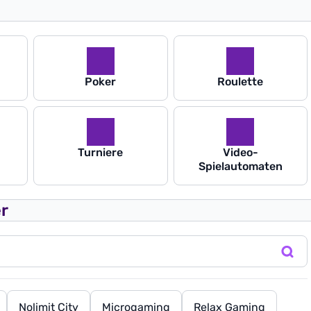
Poker
Roulette
Turniere
Video-
Spielautomaten
r
Nolimit City
Microgaming
Relax Gaming