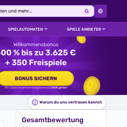
SPIELAUTOMATEN
SPIELE ANBIETER
Willkommensbonus
00 % bis zu 3.625 €
+ 350 Freispiele
BONUS SICHERN
18+ | Spiel verantwortungsbewusst |
AGB gelten
Warum du uns vertrauen kannst
Gesamtbewertung