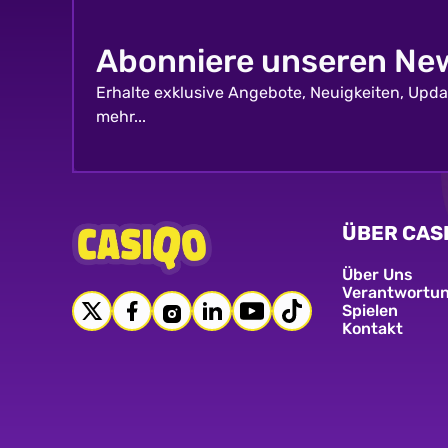
Abonniere unseren New
Erhalte exklusive Angebote, Neuigkeiten, Upda
mehr...
ÜBER CAS
Über Uns
Verantwortu
Spielen
Kontakt