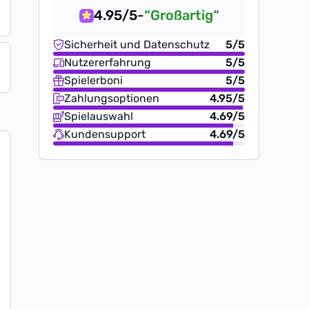
4.95/5
-
“Großartig“
Sicherheit und Datenschutz
5/5
Nutzererfahrung
5/5
Spielerboni
5/5
Zahlungsoptionen
4.95/5
Spielauswahl
4.69/5
Kundensupport
4.69/5