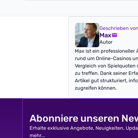
Geschrieben von
Max
Autor
Max ist ein professionelle
rund um Online-Casinos u
Vergleich von Spielquoten u
zu treffen. Dank seiner Er
Artikel gut strukturiert, i
zugreifen können.
Abonniere unseren New
Erhalte exklusive Angebote, Neuigkeiten, Upda
mehr...