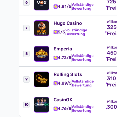
725
Vollständige
4.81/5
Frei
Bewertung
Willk
Hugo Casino
325
Vollständige
5/5
Frei
Bewertung
Willk
Emperia
450
Vollständige
4.72/5
Frei
Bewertung
Willk
Rolling Slots
310
Vollständige
4.89/5
Frei
Bewertung
CasinOK
Willk
300
Vollständige
4.76/5
Bewertung