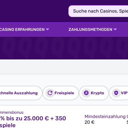
CASINO ERFAHRUNGEN
ZAHLUNGSMETHODEN
chnelle Auszahlung
Freispiele
Krypto
VIP
ommensbonus
Mindesteinzahlung
 % bis zu 25.000 € + 350
20 €
spiele