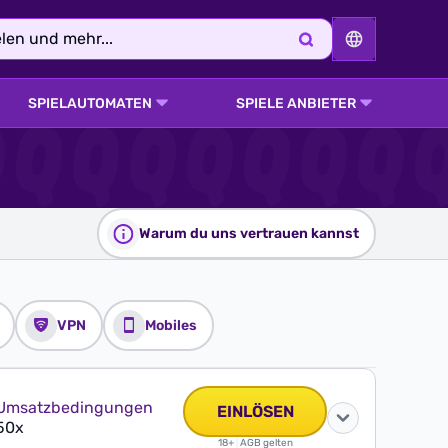
SPIELAUTOMATEN
SPIELE ANBIETER
Warum du uns vertrauen kannst
VPN
Mobiles
Umsatzbedingungen
EINLÖSEN
50x
18+
|
AGB gelten