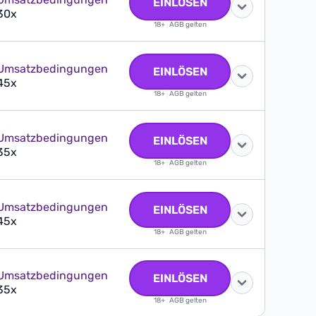
EINLÖSEN
30x
18+
|
AGB gelten
Umsatzbedingungen
EINLÖSEN
45x
18+
|
AGB gelten
Umsatzbedingungen
EINLÖSEN
35x
18+
|
AGB gelten
Umsatzbedingungen
EINLÖSEN
45x
18+
|
AGB gelten
Umsatzbedingungen
EINLÖSEN
35x
18+
|
AGB gelten