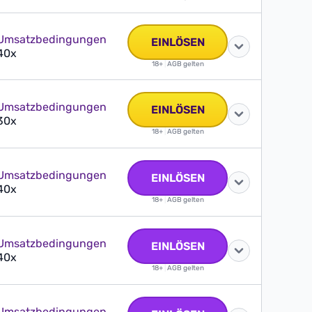
Umsatzbedingungen
EINLÖSEN
40x
18+
|
AGB gelten
Umsatzbedingungen
EINLÖSEN
30x
18+
|
AGB gelten
Umsatzbedingungen
EINLÖSEN
40x
18+
|
AGB gelten
Umsatzbedingungen
EINLÖSEN
40x
18+
|
AGB gelten
Umsatzbedingungen