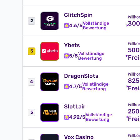
GlitchSpin
Willk
300
Vollständige
4.6/5
Bewertung
Willk
Ybets
500
Vollständige
5/5
Frei
Bewertung
Willk
DragonSlots
825
Vollständige
4.7/5
Frei
Bewertung
Willk
SlotLair
250
Vollständige
4.92/5
Frei
Bewertung
Willk
Vox Casino