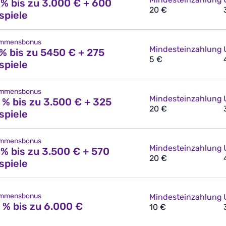
 % bis zu 3.000 € + 600
20 €
spiele
ommensbonus
Mindesteinzahlung
% bis zu 5450 € + 275
5 €
spiele
ommensbonus
Mindesteinzahlung
 % bis zu 3.500 € + 325
20 €
spiele
ommensbonus
Mindesteinzahlung
 % bis zu 3.500 € + 570
20 €
spiele
ommensbonus
Mindesteinzahlung
 % bis zu 6.000 €
10 €