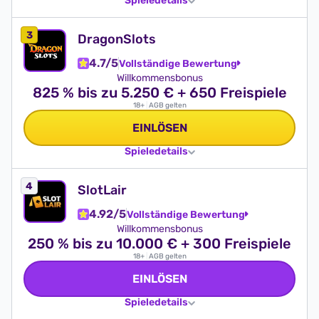
Spieledetails
DragonSlots
4.7/5
Vollständige Bewertung
Willkommensbonus
825 % bis zu 5.250 € + 650 Freispiele
18+
|
AGB gelten
EINLÖSEN
Spieledetails
SlotLair
4.92/5
Vollständige Bewertung
Willkommensbonus
250 % bis zu 10.000 € + 300 Freispiele
18+
|
AGB gelten
EINLÖSEN
Spieledetails