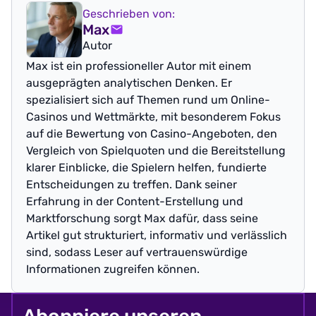
Geschrieben von:
Max
Autor
Max ist ein professioneller Autor mit einem
ausgeprägten analytischen Denken. Er
spezialisiert sich auf Themen rund um Online-
Casinos und Wettmärkte, mit besonderem Fokus
auf die Bewertung von Casino-Angeboten, den
Vergleich von Spielquoten und die Bereitstellung
klarer Einblicke, die Spielern helfen, fundierte
Entscheidungen zu treffen. Dank seiner
Erfahrung in der Content-Erstellung und
Marktforschung sorgt Max dafür, dass seine
Artikel gut strukturiert, informativ und verlässlich
sind, sodass Leser auf vertrauenswürdige
Informationen zugreifen können.