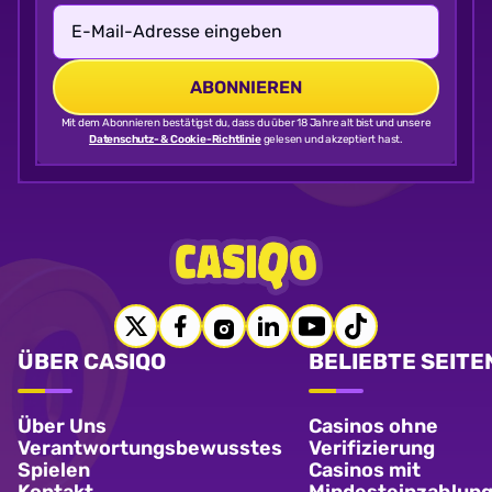
Mit dem Abonnieren bestätigst du, dass du über 18 Jahre alt bist und unsere
Datenschutz- & Cookie-Richtlinie
gelesen und akzeptiert hast.
ÜBER CASIQO
BELIEBTE SEITE
Über Uns
Casinos ohne
Verantwortungsbewusstes
Verifizierung
Spielen
Casinos mit