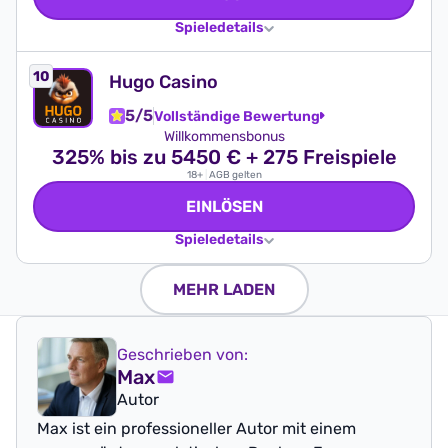
Spieledetails
Hugo Casino
5/5
Vollständige Bewertung
Willkommensbonus
325% bis zu 5450 € + 275 Freispiele
18+
|
AGB gelten
EINLÖSEN
Spieledetails
MEHR LADEN
Geschrieben von:
Max
Autor
Max ist ein professioneller Autor mit einem