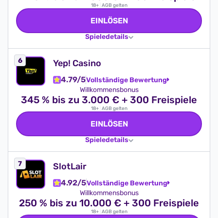
18+
|
AGB gelten
EINLÖSEN
Spieledetails
Yep! Casino
4.79/5
Vollständige Bewertung
Willkommensbonus
345 % bis zu 3.000 € + 300 Freispiele
18+
|
AGB gelten
EINLÖSEN
Spieledetails
SlotLair
4.92/5
Vollständige Bewertung
Willkommensbonus
250 % bis zu 10.000 € + 300 Freispiele
18+
|
AGB gelten