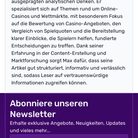
ausgeprägten analytischen Denken. Er
spezialisiert sich auf Themen rund um Online-
Casinos und Wettmärkte, mit besonderem Fokus
auf die Bewertung von Casino-Angeboten, den
Vergleich von Spielquoten und die Bereitstellung
klarer Einblicke, die Spielern helfen, fundierte
Entscheidungen zu treffen. Dank seiner
Erfahrung in der Content-Erstellung und
Marktforschung sorgt Max dafür, dass seine
Artikel gut strukturiert, informativ und verlässlich
sind, sodass Leser auf vertrauenswürdige
Informationen zugreifen können.
Abonniere unseren
Newsletter
Erhalte exklusive Angebote, Neuigkeiten, Updates
und vieles mehr...