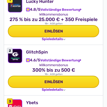
Lucky Hunter
4.8/5
Vollständige Bewertung
Willkommensbonus
275 % bis zu 25.000 € + 350 Freispiele
18+
|
AGB gelten
EINLÖSEN
Spieledetails
GlitchSpin
4.6/5
Vollständige Bewertung
Willkommensbonus
300% bis zu 500 €
18+
|
AGB gelten
EINLÖSEN
Spieledetails
Ybets