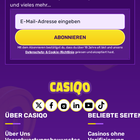
und vieles mehr...
Mit dem Abonnieren bestätigst du, dass du über 18 Jahre alt bist und unsere
Datenschutz- & Cookie-Richtlinie
gelesen und akzeptiert hast.
ÜBER CASIQO
BELIEBTE SEITE
Über Uns
Casinos ohne