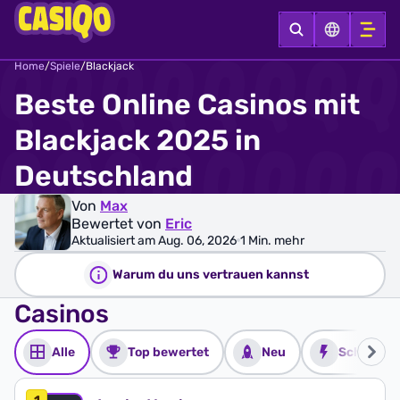
Home
/
Spiele
/
Blackjack
Beste Online Casinos mit
Blackjack 2025 in
Deutschland
Von
Max
Bewertet von
Eric
Aktualisiert am Aug. 06, 2026
1 Min. mehr
Warum du uns vertrauen kannst
Casinos
Alle
Top bewertet
Neu
Schnelle 