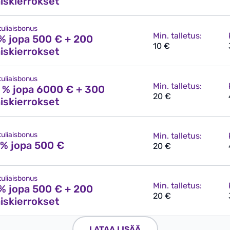
iskierrokset
tuliaisbonus
Min. talletus:
% jopa 500 € + 200
10 €
iskierrokset
tuliaisbonus
Min. talletus:
 % jopa 6000 € + 300
20 €
iskierrokset
tuliaisbonus
Min. talletus:
% jopa 500 €
20 €
tuliaisbonus
Min. talletus:
% jopa 500 € + 200
20 €
iskierrokset
LATAA LISÄÄ