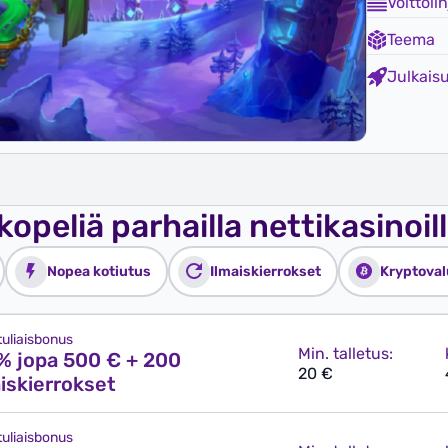
Voittolin
Teema
Julkais
kopeliä parhailla nettikasinoil
Nopea kotiutus
Ilmaiskierrokset
Kryptoval
tuliaisbonus
Min. talletus:
% jopa 500 € + 200
20 €
iskierrokset
tuliaisbonus