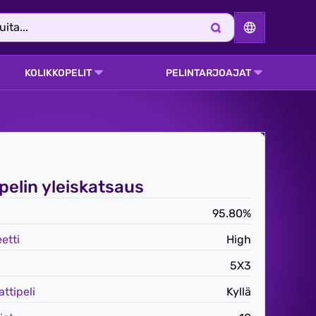
KOLIKKOPELIT
PELINTARJOAJAT
pelin yleiskatsaus
95.80%
eetti
High
5X3
ttipeli
Kyllä