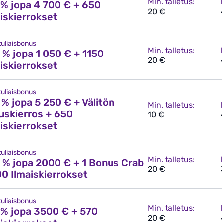
Min. talletus:
 % jopa 4 700 € + 650
20 €
iskierrokset
tuliaisbonus
Min. talletus:
 % jopa 1 050 € + 1150
20 €
iskierrokset
tuliaisbonus
% jopa 5 250 € + Välitön
Min. talletus:
uskierros + 650
10 €
iskierrokset
tuliaisbonus
Min. talletus:
 % jopa 2000 € + 1 Bonus Crab
20 €
00 Ilmaiskierrokset
tuliaisbonus
Min. talletus:
 % jopa 3500 € + 570
20 €