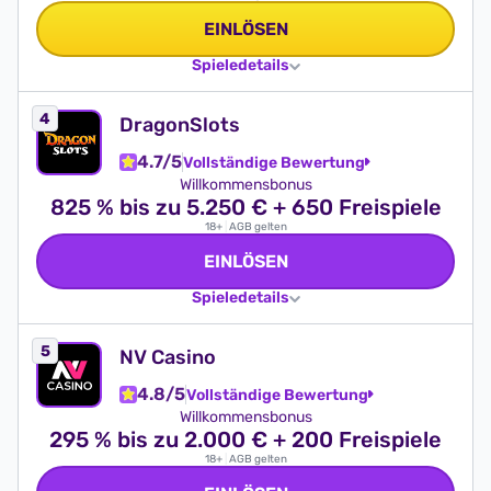
EINLÖSEN
Spieledetails
DragonSlots
4.7/5
Vollständige Bewertung
Willkommensbonus
825 % bis zu 5.250 € + 650 Freispiele
18+
|
AGB gelten
EINLÖSEN
Spieledetails
NV Casino
4.8/5
Vollständige Bewertung
Willkommensbonus
295 % bis zu 2.000 € + 200 Freispiele
18+
|
AGB gelten