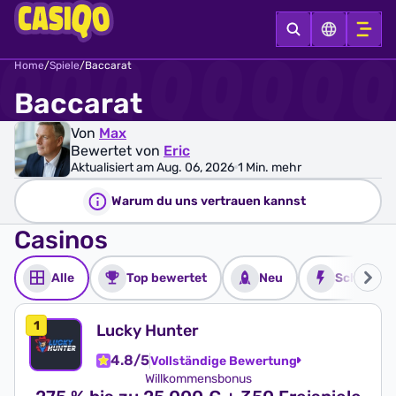
Home
/
Spiele
/
Baccarat
Baccarat
Von
Max
Bewertet von
Eric
Aktualisiert am Aug. 06, 2026
1 Min. mehr
Warum du uns vertrauen kannst
Casinos
Alle
Top bewertet
Neu
Schnelle 
Lucky Hunter
4.8/5
Vollständige Bewertung
Willkommensbonus