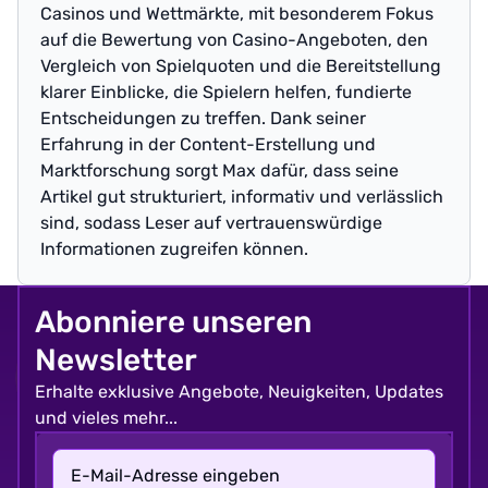
Casinos und Wettmärkte, mit besonderem Fokus
auf die Bewertung von Casino-Angeboten, den
Vergleich von Spielquoten und die Bereitstellung
klarer Einblicke, die Spielern helfen, fundierte
Entscheidungen zu treffen. Dank seiner
Erfahrung in der Content-Erstellung und
Marktforschung sorgt Max dafür, dass seine
Artikel gut strukturiert, informativ und verlässlich
sind, sodass Leser auf vertrauenswürdige
Informationen zugreifen können.
Abonniere unseren
Newsletter
Erhalte exklusive Angebote, Neuigkeiten, Updates
und vieles mehr...