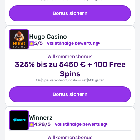
Bonus sichern
Hugo Casino
5/5
Vollständige bewertung
Willkommensbonus
325% bis zu 5450 €
+ 100 Free
Spins
18+ | Spiel verantwortungsbewusst |
AGB gelten
Bonus sichern
Winnerz
4.98/5
Vollständige bewertung
Willkommensbonus