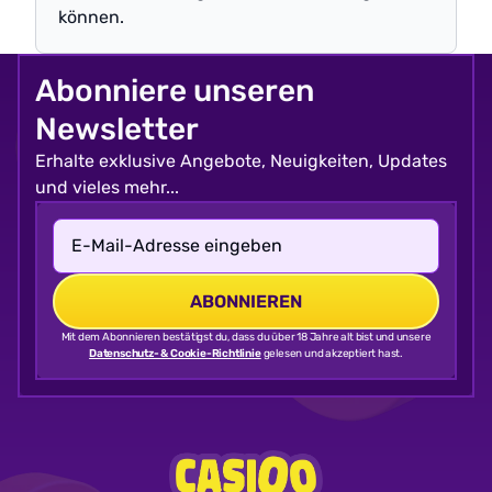
können.
Abonniere unseren
Newsletter
Erhalte exklusive Angebote, Neuigkeiten, Updates
und vieles mehr...
Mit dem Abonnieren bestätigst du, dass du über 18 Jahre alt bist und unsere
Datenschutz- & Cookie-Richtlinie
gelesen und akzeptiert hast.