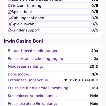
Nutzererfahrung
0/5
Spielerboni
0/5
Zahlungsoptionen
0/5
Spielauswahl
0/5
Kundensupport
0/5
Irwin Casino Boni
Bonus-Umsatzbedingungen:
40x
Freispiel-Umsatzbedingungen:
0x
Mindesteinzahlung:
20 €
Bonuscode:
N/A
Ersteinzahlungsbonus:
150% bis zu 600 €
Freispiele für die erste Einzahlung:
150
Kostenloser Anmeldebonus:
Nein
Freispiele ohne Einzahlung:
Nein