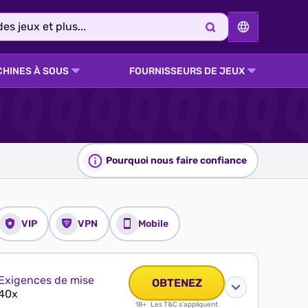
HINES À SOUS
FOURNISSEURS DE JEUX
Pourquoi nous faire confiance
VIP
VPN
Mobile
Exigences de mise
OBTENEZ
40x
18+
|
Les T&C s'appliquent