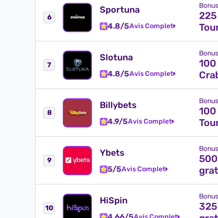
Bonus
Sportuna
225
4.8/5
Tour
Avis Complet
Bonus
Slotuna
100
4.8/5
Cra
Avis Complet
Bonus
Billybets
100
4.9/5
Tour
Avis Complet
Bonus
Ybets
500
5/5
grat
Avis Complet
Bonus
HiSpin
325
4.66/5
Avis Complet