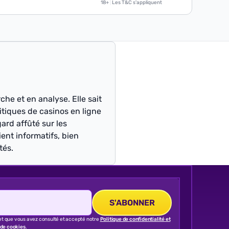
18+
|
Les T&C s'appliquent
he et en analyse. Elle sait
itiques de casinos en ligne
ard affûté sur les
ient informatifs, bien
tés.
 et que vous avez consulté et accepté notre
Politique de confidentialité et
de cookies
.