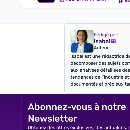
grat
Rédigé par:
Isabel
Auteur
Isabel est une rédactrice d
décomposer des sujets compl
aux analyses détaillées de
tendances de l’industrie et 
documentés et précieux ta
Abonnez-vous à notre
Newsletter
Obtenez des offres exclusives, des actualités, 