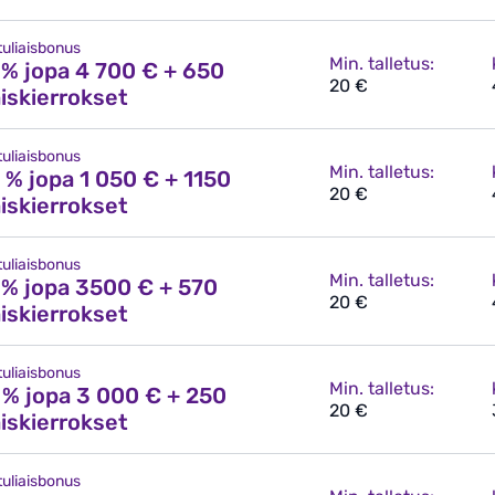
tuliaisbonus
Min. talletus:
 % jopa 4 700 € + 650
20 €
iskierrokset
tuliaisbonus
Min. talletus:
 % jopa 1 050 € + 1150
20 €
iskierrokset
tuliaisbonus
Min. talletus:
 % jopa 3500 € + 570
20 €
iskierrokset
tuliaisbonus
Min. talletus:
 % jopa 3 000 € + 250
20 €
iskierrokset
tuliaisbonus