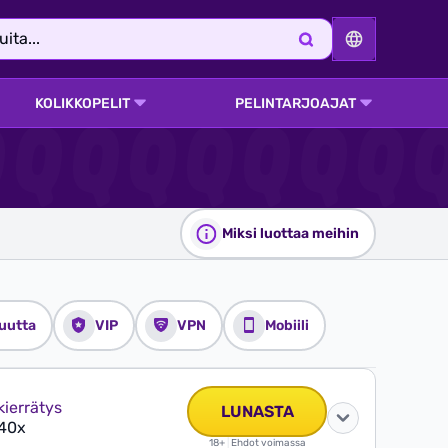
KOLIKKOPELIT
PELINTARJOAJAT
Miksi luottaa meihin
uutta
VIP
VPN
Mobiili
kierrätys
LUNASTA
40x
18+
|
Ehdot voimassa