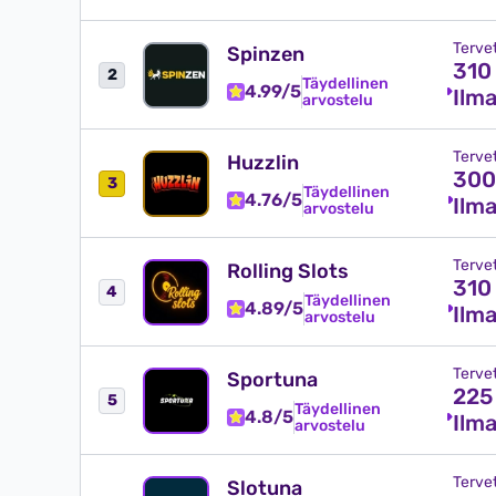
Terve
Spinzen
310
Täydellinen
4.99/5
Ilma
arvostelu
Terve
Huzzlin
300
Täydellinen
4.76/5
Ilma
arvostelu
Terve
Rolling Slots
310
Täydellinen
4.89/5
Ilma
arvostelu
Terve
Sportuna
225
Täydellinen
4.8/5
Ilma
arvostelu
Terve
Slotuna