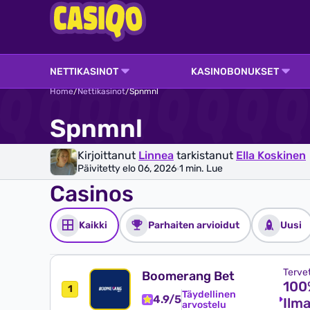
NETTIKASINOT
KASINOBONUKSET
Home
/
Nettikasinot
/
Spnmnl
Spnmnl
Kirjoittanut
Linnea
tarkistanut
Ella Koskinen
Päivitetty elo 06, 2026
1 min. Lue
Casinos
Kaikki
Parhaiten arvioidut
Uusi
Terve
Boomerang Bet
100
Täydellinen
4.9/5
Ilma
arvostelu