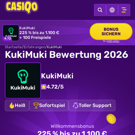
KukiMuki
BONUS
225 % bis zu 1.100 €
SICHERN
+ 100 Freispiele
4.72
18+
|
AGB gelten
Startseite
/
Erfahrungen
/
KukiMuki
KukiMuki Bewertung 2026
KukiMuki
4.72/5
Heiß
Sofortspiel
Toller Support
Willkommensbonus
225 % bis zu 1.100 €