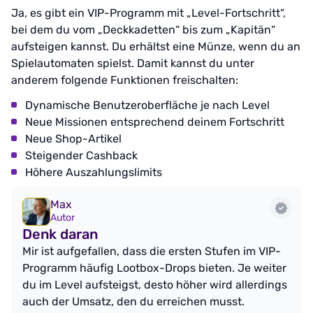
Ja, es gibt ein VIP-Programm mit „Level-Fortschritt“,
bei dem du vom „Deckkadetten“ bis zum „Kapitän“
aufsteigen kannst. Du erhältst eine Münze, wenn du an
Spielautomaten spielst. Damit kannst du unter
anderem folgende Funktionen freischalten:
Dynamische Benutzeroberfläche je nach Level
Neue Missionen entsprechend deinem Fortschritt
Neue Shop-Artikel
Steigender Cashback
Höhere Auszahlungslimits
Max
Autor
Denk daran
Mir ist aufgefallen, dass die ersten Stufen im VIP-
Programm häufig Lootbox-Drops bieten. Je weiter
du im Level aufsteigst, desto höher wird allerdings
auch der Umsatz, den du erreichen musst.