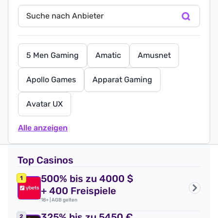
5 Men Gaming
Amatic
Amusnet
Apollo Games
Apparat Gaming
Avatar UX
Alle anzeigen
Top Casinos
500% bis zu 4000 $
+ 400 Freispiele
18+
|
AGB gelten
325% bis zu 5450 €