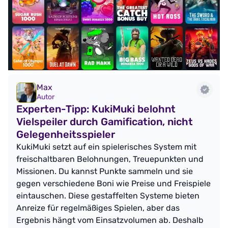
Max
Autor
Experten-Tipp: KukiMuki belohnt
Vielspeiler durch Gamification, nicht
Gelegenheitsspieler
KukiMuki setzt auf ein spielerisches System mit
freischaltbaren Belohnungen, Treuepunkten und
Missionen. Du kannst Punkte sammeln und sie
gegen verschiedene Boni wie Preise und Freispiele
eintauschen. Diese gestaffelten Systeme bieten
Anreize für regelmäßiges Spielen, aber das
Ergebnis hängt vom Einsatzvolumen ab. Deshalb