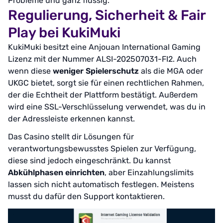
Probleme und ganz flüssig.
Regulierung, Sicherheit & Fair
Play bei KukiMuki
KukiMuki besitzt eine Anjouan International Gaming
Lizenz mit der Nummer ALSI-202507031-FI2. Auch
wenn diese
weniger Spielerschutz
als die MGA oder
UKGC bietet, sorgt sie für einen rechtlichen Rahmen,
der die Echtheit der Plattform bestätigt. Außerdem
wird eine SSL-Verschlüsselung verwendet, was du in
der Adressleiste erkennen kannst.
Das Casino stellt dir Lösungen für
verantwortungsbewusstes Spielen zur Verfügung,
diese sind jedoch eingeschränkt. Du kannst
Abkühlphasen einrichten
, aber Einzahlungslimits
lassen sich nicht automatisch festlegen. Meistens
musst du dafür den Support kontaktieren.