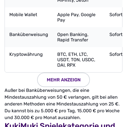
MiFinity, Jeton
Mobile Wallet
Apple Pay, Google
Sofort
Pay
Banküberweisung
Open Banking,
Sofort
Rapid Transfer
Kryptowährung
BTC, ETH, LTC,
Sofort
USDT, TON, USDC,
DAI, RPX
MEHR ANZEIGN
Außer bei Banküberweisungen, die eine
Mindestauszahlung von 50 € verlangen, gilt bei allen
anderen Methoden eine Mindestauszahlung von 25 €.
Du kannst bis zu 5.000 € pro Tag, 15.000 € pro Woche
und 30.000 € pro Monat auszahlen.
KukiMuki Spielekategorie und