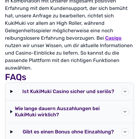
In Kombination mit unserer insgesamt positiven
Erfahrung mit dem Kundensupport, der sich bemüht
hat, unsere Anfrage zu bearbeiten, richtet sich
KukiMuki vor allem an High Roller, während
Gelegenheitsspieler möglicherweise eine noch
reibungslosere Erfahrung bevorzugen. Bei
Casiqo
nutzen wir unser Wissen, um dir aktuelle Informationen
und Casino-Einblicke zu liefern. So kannst du die
passende Plattform mit den richtigen Funktionen
auswählen.
FAQs
Ist KukiMuki Casino sicher und seriös?
Wie lange dauern Auszahlungen bei
KukiMuki wirklich?
Gibt es einen Bonus ohne Einzahlung?