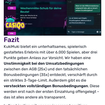
Fazit
KukiMuki bietet ein unterhaltsames, spielerisch
gestaltetes Erlebnis mit über 6.000 Spielen, aber drei
Punkte geben Anlass zur Vorsicht. Wir haben eine
Unstimmigkeit bei den Umsatzbedingungen
zwischen den AGB (25x) und den tatsächlichen
Bonusbedingungen (35x) entdeckt, verschärft durch
ein striktes 3-Tage-Limit. Außerdem gibt es die
versteckten vollständigen Bonusbedingungen
. Diese
werden erst nach der ersten Einzahlung offengelegt –
das ist alles andere als transparent.