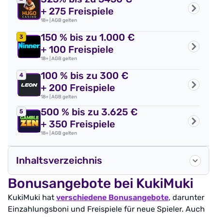
+ 275 Freispiele
18+
|
AGB gelten
150 % bis zu 1.000 €
+ 100 Freispiele
18+
|
AGB gelten
100 % bis zu 300 €
+ 200 Freispiele
18+
|
AGB gelten
500 % bis zu 3.625 €
+ 350 Freispiele
18+
|
AGB gelten
Inhaltsverzeichnis
Bonusangebote bei KukiMuki
KukiMuki hat
verschiedene Bonusangebote
, darunter
Einzahlungsboni und Freispiele für neue Spieler. Auch