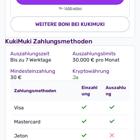
18+
|
AGB gelten
WEITERE BONI BEI KUKIMUKI
KukiMuki Zahlungsmethoden
Auszahlungszeit
Auszahlungslimits
Bis zu 7 Werktage
30.000 € pro Monat
Mindesteinzahlung
Kryptowährung
30 €
Ja
Einzahl
Auszahlu
Zahlungsmethoden
ung
ng
Visa
Mastercard
Jeton