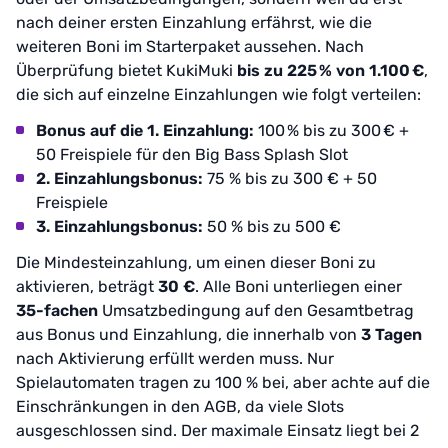
nach deiner ersten Einzahlung erfährst, wie die
weiteren Boni im Starterpaket aussehen. Nach
Überprüfung bietet KukiMuki
bis zu 225 % von 1.100 €
,
die sich auf einzelne Einzahlungen wie folgt verteilen:
Bonus auf die 1. Einzahlung:
100 % bis zu 300 € +
50 Freispiele für den Big Bass Splash Slot
2. Einzahlungsbonus:
75 % bis zu 300 € + 50
Freispiele
3. Einzahlungsbonus:
50 % bis zu 500 €
Die Mindesteinzahlung, um einen dieser Boni zu
aktivieren, beträgt
30 €
. Alle Boni unterliegen einer
35-fachen
Umsatzbedingung auf den Gesamtbetrag
aus Bonus und Einzahlung, die innerhalb von
3 Tagen
nach Aktivierung erfüllt werden muss. Nur
Spielautomaten tragen zu 100 % bei, aber achte auf die
Einschränkungen in den AGB, da viele Slots
ausgeschlossen sind. Der maximale Einsatz liegt bei 2