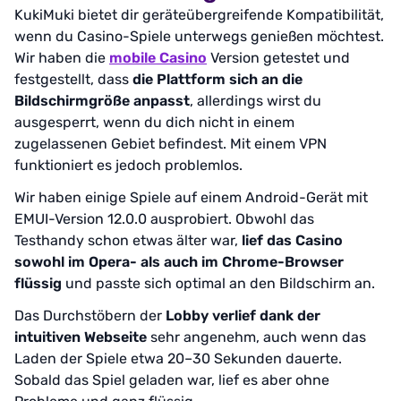
KukiMuki bietet dir geräteübergreifende Kompatibilität,
wenn du Casino-Spiele unterwegs genießen möchtest.
Wir haben die
mobile Casino
Version getestet und
festgestellt, dass
die Plattform sich an die
Bildschirmgröße anpasst
, allerdings wirst du
ausgesperrt, wenn du dich nicht in einem
zugelassenen Gebiet befindest. Mit einem VPN
funktioniert es jedoch problemlos.
Wir haben einige Spiele auf einem Android-Gerät mit
EMUI-Version 12.0.0 ausprobiert. Obwohl das
Testhandy schon etwas älter war,
lief das Casino
sowohl im Opera- als auch im Chrome-Browser
flüssig
und passte sich optimal an den Bildschirm an.
Das Durchstöbern der
Lobby verlief dank der
intuitiven Webseite
sehr angenehm, auch wenn das
Laden der Spiele etwa 20–30 Sekunden dauerte.
Sobald das Spiel geladen war, lief es aber ohne