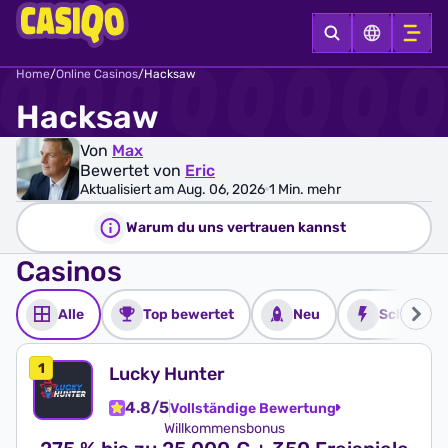
Home
/
Online Casinos
/
Hacksaw
Hacksaw
Von
Max
Bewertet von
Eric
Aktualisiert am Aug. 06, 2026
1 Min. mehr
Warum du uns vertrauen kannst
Casinos
Alle
Top bewertet
Neu
Schnelle 
Lucky Hunter
4.8/5
Vollständige Bewertung
Willkommensbonus