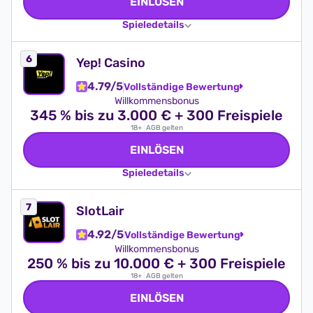
EINLÖSEN
Spieledetails
Yep! Casino
4.79/5
Vollständige Bewertung
Willkommensbonus
345 % bis zu 3.000 € + 300 Freispiele
18+
|
AGB gelten
EINLÖSEN
Spieledetails
SlotLair
4.92/5
Vollständige Bewertung
Willkommensbonus
250 % bis zu 10.000 € + 300 Freispiele
18+
|
AGB gelten
EINLÖSEN