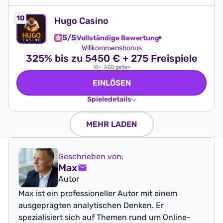
Hugo Casino
5/5
Vollständige Bewertung
Willkommensbonus
325% bis zu 5450 € + 275 Freispiele
18+
|
AGB gelten
EINLÖSEN
Spieledetails
MEHR LADEN
Geschrieben von:
Max
Autor
Max ist ein professioneller Autor mit einem
ausgeprägten analytischen Denken. Er
spezialisiert sich auf Themen rund um Online-