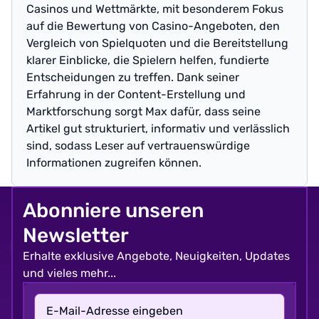
Casinos und Wettmärkte, mit besonderem Fokus
auf die Bewertung von Casino-Angeboten, den
Vergleich von Spielquoten und die Bereitstellung
klarer Einblicke, die Spielern helfen, fundierte
Entscheidungen zu treffen. Dank seiner
Erfahrung in der Content-Erstellung und
Marktforschung sorgt Max dafür, dass seine
Artikel gut strukturiert, informativ und verlässlich
sind, sodass Leser auf vertrauenswürdige
Informationen zugreifen können.
Abonniere unseren
Newsletter
Erhalte exklusive Angebote, Neuigkeiten, Updates
und vieles mehr...