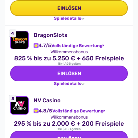
EINLÖSEN
Spieledetails
DragonSlots
4.7/5
Vollständige Bewertung
Willkommensbonus
825 % bis zu 5.250 € + 650 Freispiele
18+
|
AGB gelten
EINLÖSEN
Spieledetails
NV Casino
4.8/5
Vollständige Bewertung
Willkommensbonus
295 % bis zu 2.000 € + 200 Freispiele
18+
|
AGB gelten