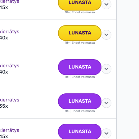
kierrätys
LUNASTA
45x
18+
|
Ehdot voimassa
kierrätys
LUNASTA
40x
18+
|
Ehdot voimassa
kierrätys
LUNASTA
40x
18+
|
Ehdot voimassa
kierrätys
LUNASTA
35x
18+
|
Ehdot voimassa
kierrätys
LUNASTA
45x