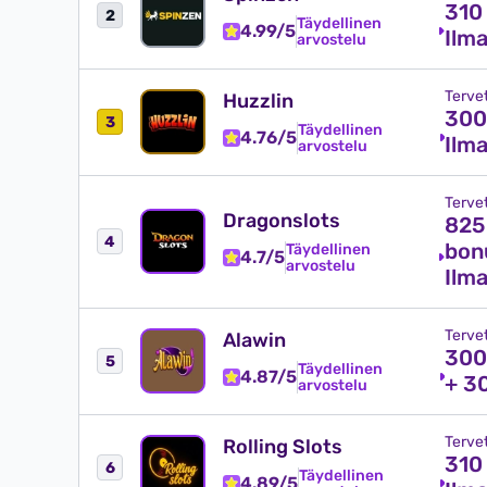
310
Täydellinen
4.99/5
Ilma
arvostelu
Terve
Huzzlin
300
Täydellinen
4.76/5
Ilma
arvostelu
Terve
Dragonslots
825 
bon
Täydellinen
4.7/5
arvostelu
Ilma
Terve
Alawin
300
Täydellinen
4.87/5
+ 3
arvostelu
Terve
Rolling Slots
310
Täydellinen
4.89/5