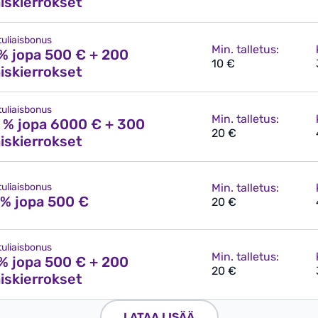
iskierrokset
tuliaisbonus
Min. talletus:
% jopa 500 € + 200
10 €
iskierrokset
tuliaisbonus
Min. talletus:
 % jopa 6000 € + 300
20 €
iskierrokset
tuliaisbonus
Min. talletus:
% jopa 500 €
20 €
tuliaisbonus
Min. talletus:
% jopa 500 € + 200
20 €
iskierrokset
LATAA LISÄÄ