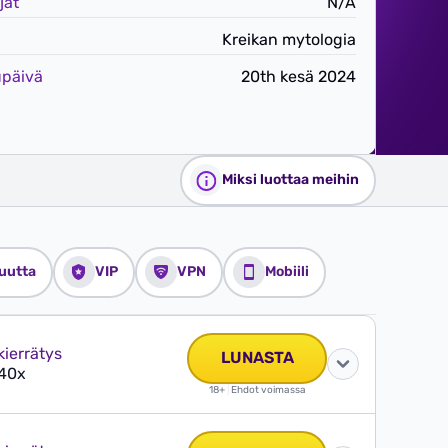
jat
N/A
Kreikan mytologia
upäivä
20th kesä 2024
Miksi luottaa meihin
uutta
VIP
VPN
Mobiili
kierrätys
LUNASTA
40x
18+
|
Ehdot voimassa