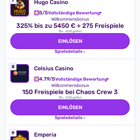
Hugo Casino
5/5
Vollständige Bewertung
Willkommensbonus
325% bis zu 5450 € + 275 Freispiele
18+
|
AGB gelten
EINLÖSEN
Spieledetails
Celsius Casino
4.79/5
Vollständige Bewertung
Willkommensbonus
150 Freispiele bei Chaos Crew 3
18+
|
AGB gelten
EINLÖSEN
Spieledetails
Emperia