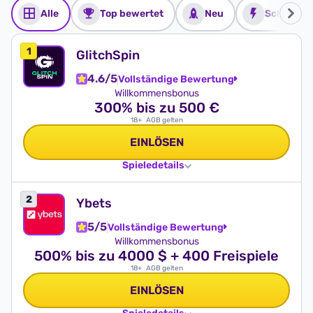
Alle
Top bewertet
Neu
Schnelle 
GlitchSpin
4.6/5
Vollständige Bewertung
Willkommensbonus
300% bis zu 500 €
18+
|
AGB gelten
EINLÖSEN
Spieledetails
Ybets
5/5
Vollständige Bewertung
Willkommensbonus
500% bis zu 4000 $ + 400 Freispiele
18+
|
AGB gelten
EINLÖSEN