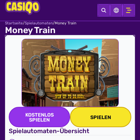
Startseite
/
Spielautomaten
/
Money Train
Money Train
KOSTENLOS
SPIELEN
SPIELEN
Spielautomaten-Übersicht