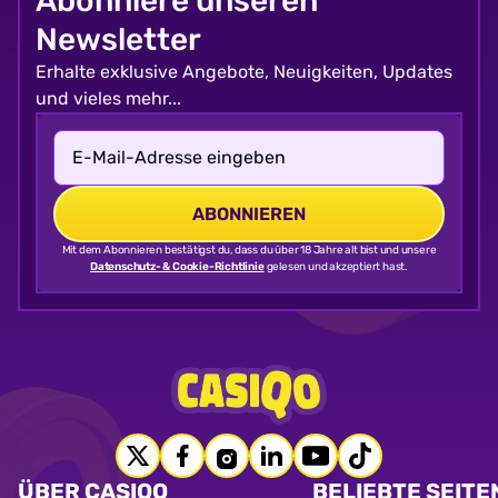
Abonniere unseren
Newsletter
Erhalte exklusive Angebote, Neuigkeiten, Updates
und vieles mehr...
Mit dem Abonnieren bestätigst du, dass du über 18 Jahre alt bist und unsere
Datenschutz- & Cookie-Richtlinie
gelesen und akzeptiert hast.
ÜBER CASIQO
BELIEBTE SEITE