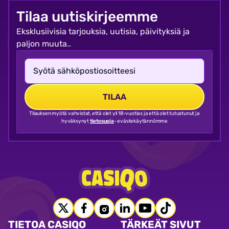
Tilaa uutiskirjeemme
Eksklusiivisia tarjouksia, uutisia, päivityksiä ja
paljon muuta..
Tilauksen myötä vahvistat, että olet yli 18-vuotias ja että olet tutustunut ja
hyväksynyt
tietosuoja
- evästekäytännömme
TIETOA CASIQO
TÄRKEÄT SIVUT