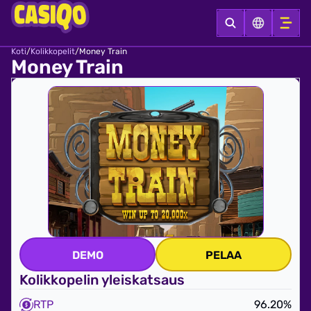
Koti
/
Kolikkopelit
/
Money Train
Money Train
DEMO
PELAA
Kolikkopelin yleiskatsaus
RTP
96.20%