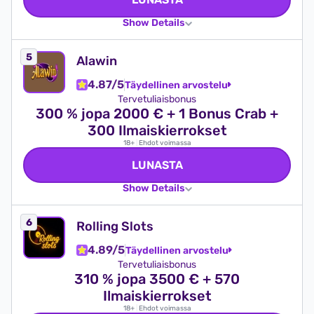
Show Details
Alawin
4.87/5
Täydellinen arvostelu
Tervetuliaisbonus
300 % jopa 2000 € + 1 Bonus Crab +
300 Ilmaiskierrokset
18+
|
Ehdot voimassa
LUNASTA
Show Details
Rolling Slots
4.89/5
Täydellinen arvostelu
Tervetuliaisbonus
310 % jopa 3500 € + 570
Ilmaiskierrokset
18+
|
Ehdot voimassa