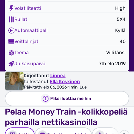
Volatiliteetti
High
Rullat
5X4
Automaattipeli
Kyllä
Voittolinjat
40
Teema
Villi länsi
Julkaisupäivä
7th elo 2019
Kirjoittanut
Linnea
tarkistanut
Ella Koskinen
Päivitetty elo 06, 2026
1 min. Lue
Miksi luottaa meihin
Pelaa Money Train -kolikkopeliä
parhailla nettikasinoilla