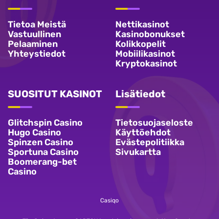
Tietoa Meistä
Nettikasinot
Vastuullinen
Kasinobonukset
Pelaaminen
Kolikkopelit
Yhteystiedot
Mobiilikasinot
Kryptokasinot
SUOSITUT KASINOT
Lisätiedot
Glitchspin Casino
Tietosuojaseloste
Hugo Casino
Käyttöehdot
Spinzen Casino
Evästepolitiikka
Sportuna Casino
Sivukartta
Boomerang-bet
Casino
Casiqo