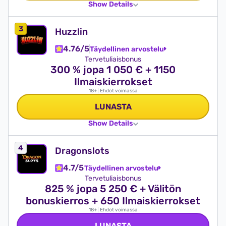
Show Details
Huzzlin
4.76/5
Täydellinen arvostelu
Tervetuliaisbonus
300 % jopa 1 050 € + 1150
Ilmaiskierrokset
18+
|
Ehdot voimassa
LUNASTA
Show Details
Dragonslots
4.7/5
Täydellinen arvostelu
Tervetuliaisbonus
825 % jopa 5 250 € + Välitön
bonuskierros + 650 Ilmaiskierrokset
18+
|
Ehdot voimassa
LUNASTA