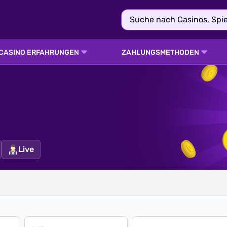
CASINO ERFAHRUNGEN
ZAHLUNGSMETHODEN
Live