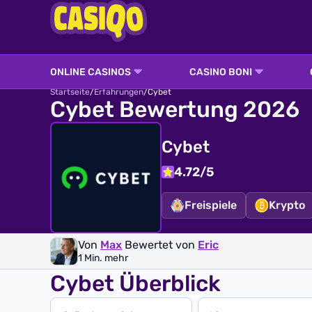
ONLINE CASINOS
CASINO BONI
Startseite
/
Erfahrungen
/
Cybet
Cybet Bewertung 2026
Cybet
4.72/5
Freispiele
Krypto
Von
Max
Bewertet von
Eric
1 Min. mehr
Cybet Überblick