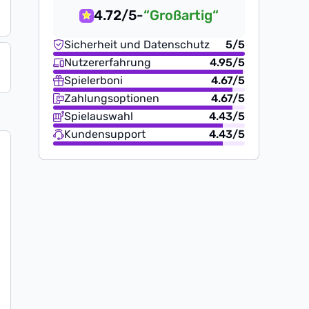
4.72/5
-
“Großartig“
Sicherheit und Datenschutz
5/5
Nutzererfahrung
4.95/5
Spielerboni
4.67/5
Zahlungsoptionen
4.67/5
Spielauswahl
4.43/5
Kundensupport
4.43/5