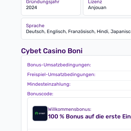
Gründungsjahr
Lizenz
2024
Anjouan
Sprache
Deutsch, Englisch, Französisch, Hindi, Japanisc
Cybet Casino Boni
Bonus-Umsatzbedingungen:
Freispiel-Umsatzbedingungen:
Mindesteinzahlung:
Bonuscode:
Willkommensbonus:
100 % Bonus auf die erste Ei