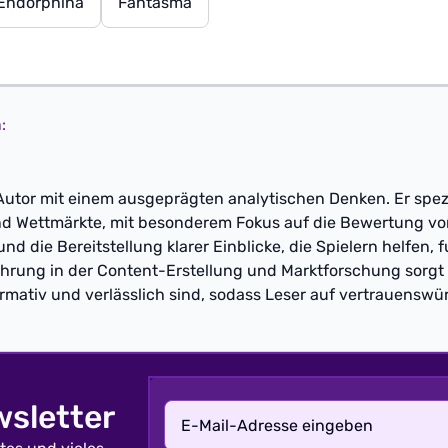
Endorphina
Fantasma
:
r Autor mit einem ausgeprägten analytischen Denken. Er spez
nd Wettmärkte, mit besonderem Fokus auf die Bewertung v
nd die Bereitstellung klarer Einblicke, die Spielern helfen
fahrung in der Content-Erstellung und Marktforschung sorgt
nformativ und verlässlich sind, sodass Leser auf vertrauensw
sletter