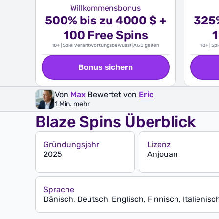
Willkommensbonus
500% bis zu 4000 $
+
325%
100 Free Spins
1
18+ | Spiel verantwortungsbewusst |
AGB gelten
18+ | S
Bonus sichern
Von
Max
Bewertet von
Eric
1 Min. mehr
Blaze Spins Überblick
Gründungsjahr
Lizenz
2025
Anjouan
Sprache
Dänisch, Deutsch, Englisch, Finnisch, Italienisc