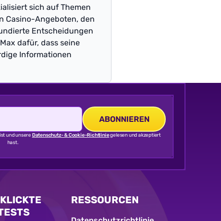
ialisiert sich auf Themen
on Casino-Angeboten, den
, fundierte Entscheidungen
 Max dafür, dass seine
ürdige Informationen
bist und unsere
Datenschutz- & Cookie-Richtlinie
gelesen und akzeptiert
hast.
KLICKTE
RESSOURCEN
TESTS
Datenschutzrichtlinie