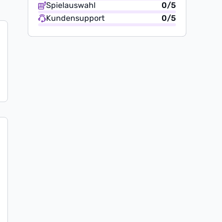
Spielauswahl
0/5
Kundensupport
0/5