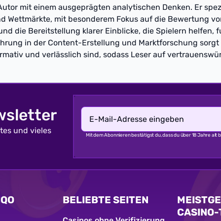
r Autor mit einem ausgeprägten analytischen Denken. Er spez
nd Wettmärkte, mit besonderem Fokus auf die Bewertung v
nd die Bereitstellung klarer Einblicke, die Spielern helfen
fahrung in der Content-Erstellung und Marktforschung sorgt
nformativ und verlässlich sind, sodass Leser auf vertrauensw
sletter
tes und vieles
Mit dem Abonnieren bestätigst du, dass du über 18 Jahre alt 
IQO
BELIEBTE SEITEN
MEISTGE
CASINO-
Casinos ohne Verifizierung