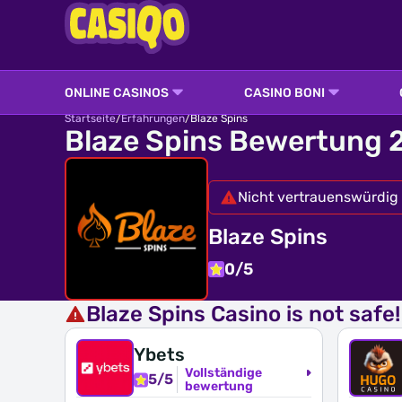
ONLINE CASINOS
CASINO BONI
Startseite
/
Erfahrungen
/
Blaze Spins
Blaze Spins Bewertung 
Nicht vertrauenswürdig
Blaze Spins
0/5
Blaze Spins Casino is not safe!
Ybets
Vollständige
5/5
bewertung