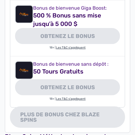
Bonus de bienvenue Giga Boost:
500 % Bonus sans mise
jusqu’à 5 000 $
OBTENEZ LE BONUS
18+
|
Les T&C s'appliquent
Bonus de bienvenue sans dépôt :
50 Tours Gratuits
OBTENEZ LE BONUS
18+
|
Les T&C s'appliquent
PLUS DE BONUS CHEZ BLAZE
SPINS