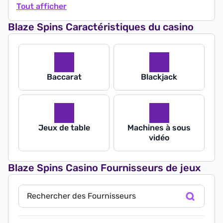
Tout afficher
Blaze Spins Caractéristiques du casino
Baccarat
Blackjack
Jeux de table
Machines à sous
vidéo
Blaze Spins Casino Fournisseurs de jeux