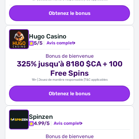
Obtenez le bonus
Hugo Casino
5/5
Avis complet
Bonus de bienvenue
325% jusqu'à 8180 $CA
+ 100
Free Spins
18+ | Jouez de manière responsable |
T&C applicables
Obtenez le bonus
Spinzen
4.99/5
Avis complet
Bonus de bienvenue