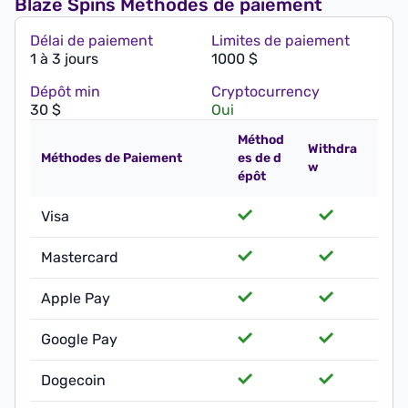
Blaze Spins Méthodes de paiement
Délai de paiement
Limites de paiement
1 à 3 jours
1000 $
Dépôt min
Cryptocurrency
30 $
Oui
Méthod
Withdra
Méthodes de Paiement
es de d
w
épôt
Visa
Mastercard
Apple Pay
Google Pay
Dogecoin