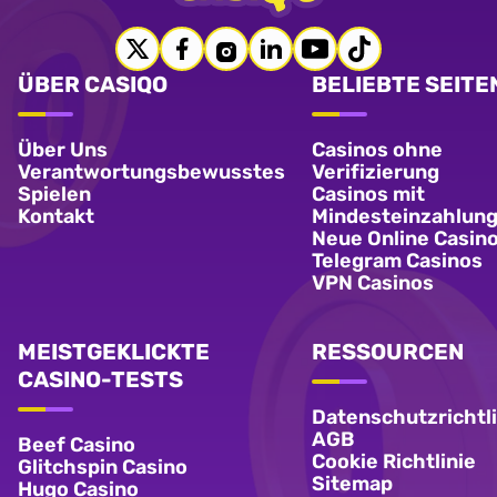
ÜBER CASIQO
BELIEBTE SEITE
Über Uns
Casinos ohne
Verantwortungsbewusstes
Verifizierung
Spielen
Casinos mit
Kontakt
Mindesteinzahlun
Neue Online Casin
Telegram Casinos
VPN Casinos
MEISTGEKLICKTE
RESSOURCEN
CASINO-TESTS
Datenschutzrichtli
AGB
Beef Casino
Cookie Richtlinie
Glitchspin Casino
Sitemap
Hugo Casino