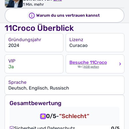
1 Min. mehr
Warum du uns vertrauen kannst
11Croco Überblick
Gründungsjahr
Lizenz
2024
Curacao
VIP
Besuche 11Croco
Ja
18+
|
AGB gelten
Sprache
Deutsch, Englisch, Russisch
Gesamtbewertung
0/5
-
“Schlecht“
Sicherheit und Datenschutz
0/5