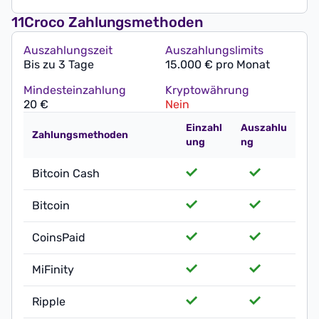
11Croco Zahlungsmethoden
Auszahlungszeit
Auszahlungslimits
Bis zu 3 Tage
15.000 € pro Monat
Mindesteinzahlung
Kryptowährung
20 €
Nein
Einzahl
Auszahlu
Zahlungsmethoden
ung
ng
Bitcoin Cash
Bitcoin
CoinsPaid
MiFinity
Ripple