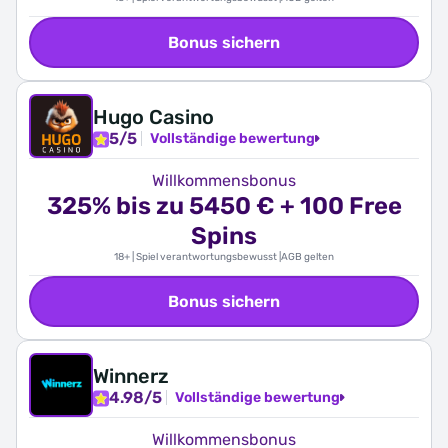
Bonus sichern
Hugo Casino
5/5
Vollständige bewertung
Willkommensbonus
325% bis zu 5450 €
+ 100 Free
Spins
18+ | Spiel verantwortungsbewusst |
AGB gelten
Bonus sichern
Winnerz
4.98/5
Vollständige bewertung
Willkommensbonus