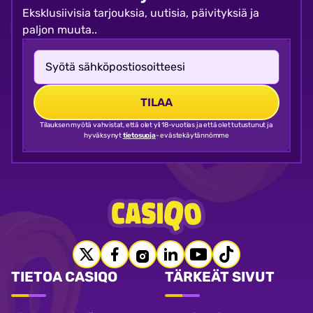
Eksklusiivisia tarjouksia, uutisia, päivityksiä ja
paljon muuta..
Tilauksen myötä vahvistat, että olet yli 18-vuotias ja että olet tutustunut ja
hyväksynyt
tietosuoja
- evästekäytännömme
TIETOA CASIQO
TÄRKEÄT SIVUT