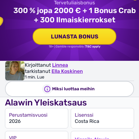
Tervetuliaisbonus
300 % jopa 2000 € + 1 Bonus Crab
+ 300 Ilmaiskierrokset
LUNASTA BONUS
18+ | Gamble responsibly |
T&C apply
Kirjoittanut
Linnea
tarkistanut
Ella Koskinen
1 min. Lue
Miksi luottaa meihin
Alawin Yleiskatsaus
Perustamisvuosi
Lisenssi
2026
Costa Rica
VIP