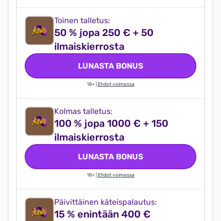
Toinen talletus:
50 % jopa 250 € + 50
ilmaiskierrosta
LUNASTA BONUS
18+
|
Ehdot voimassa
Kolmas talletus:
100 % jopa 1000 € + 150
ilmaiskierrosta
LUNASTA BONUS
18+
|
Ehdot voimassa
Päivittäinen käteispalautus:
15 % enintään 400 €