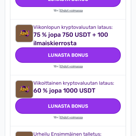
18+
|
Ehdot voimassa
Viikonlopun kryptovaluutan lataus:
75 % jopa 750 USDT + 100
ilmaiskierrosta
LUNASTA BONUS
18+
|
Ehdot voimassa
Viikoittainen kryptovaluutan lataus:
60 % jopa 1000 USDT
LUNASTA BONUS
18+
|
Ehdot voimassa
Urheilu Ensimmäinen talletus: