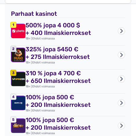
Parhaat kasinot
500% jopa 4 000 $
+ 400 Ilmaiskierrokset
18+
|
Ehdot voimassa
325% jopa 5450 €
+ 275 Ilmaiskierrokset
18+
|
Ehdot voimassa
310 % jopa 4 700 €
+ 650 Ilmaiskierrokset
18+
|
Ehdot voimassa
100% jopa 500 €
+ 200 Ilmaiskierrokset
18+
|
Ehdot voimassa
100% jopa 500 €
+ 200 Ilmaiskierrokset
18+
|
Ehdot voimassa