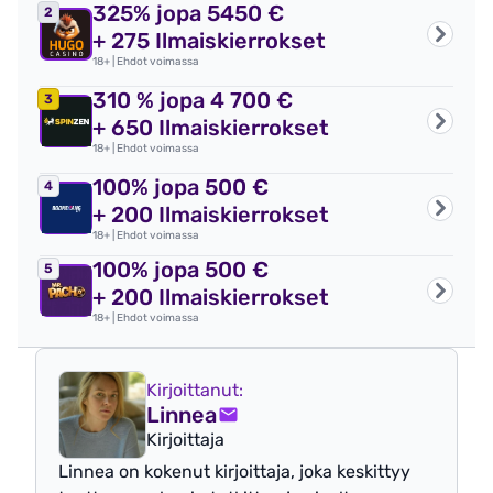
325% jopa 5450 €
+ 275 Ilmaiskierrokset
18+
|
Ehdot voimassa
310 % jopa 4 700 €
+ 650 Ilmaiskierrokset
18+
|
Ehdot voimassa
100% jopa 500 €
+ 200 Ilmaiskierrokset
18+
|
Ehdot voimassa
100% jopa 500 €
+ 200 Ilmaiskierrokset
18+
|
Ehdot voimassa
Kirjoittanut:
Linnea
Kirjoittaja
Linnea on kokenut kirjoittaja, joka keskittyy