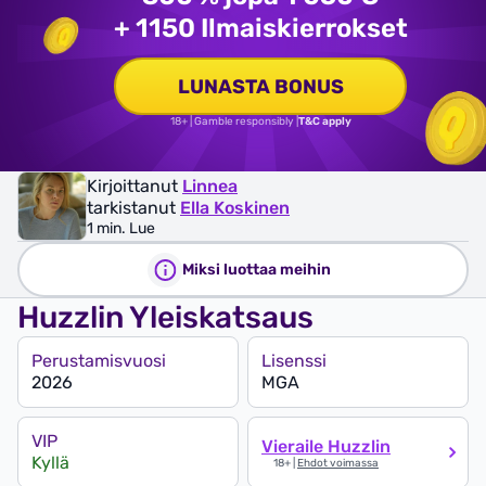
+ 1150 Ilmaiskierrokset
LUNASTA BONUS
18+ | Gamble responsibly |
T&C apply
Kirjoittanut
Linnea
tarkistanut
Ella Koskinen
1 min. Lue
Miksi luottaa meihin
Huzzlin Yleiskatsaus
Perustamisvuosi
Lisenssi
2026
MGA
VIP
Vieraile Huzzlin
Kyllä
18+
|
Ehdot voimassa