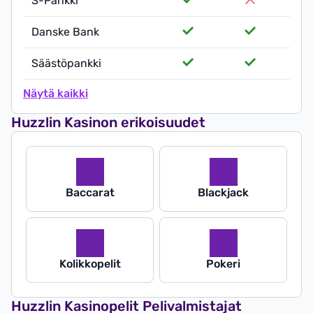
S-Pankki
Danske Bank
Säästöpankki
Näytä kaikki
Huzzlin Kasinon erikoisuudet
Baccarat
Blackjack
Kolikkopelit
Pokeri
Huzzlin Kasinopelit Pelivalmistajat