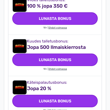
100 % jopa 350 €
LUNASTA BONUS
18+
|
Ehdot voimassa
Kuudes talletusbonus:
Jopa 500 Ilmaiskierrosta
LUNASTA BONUS
18+
|
Ehdot voimassa
Käteispalautusbonus:
Jopa 20 %
LUNASTA BONUS