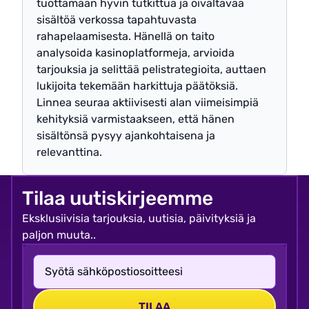
tuottamaan hyvin tutkittua ja oivaltavaa
sisältöä verkossa tapahtuvasta
rahapelaamisesta. Hänellä on taito
analysoida kasinoplatformeja, arvioida
tarjouksia ja selittää pelistrategioita, auttaen
lukijoita tekemään harkittuja päätöksiä.
Linnea seuraa aktiivisesti alan viimeisimpiä
kehityksiä varmistaakseen, että hänen
sisältönsä pysyy ajankohtaisena ja
relevanttina.
Tilaa uutiskirjeemme
Eksklusiivisia tarjouksia, uutisia, päivityksiä ja
paljon muuta..