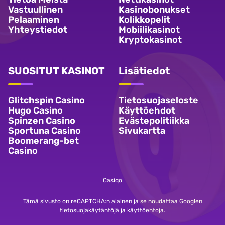
Vastuullinen
Kasinobonukset
Pelaaminen
Kolikkopelit
Yhteystiedot
Mobiilikasinot
Kryptokasinot
SUOSITUT KASINOT
Lisätiedot
Glitchspin Casino
Tietosuojaseloste
Hugo Casino
Käyttöehdot
Spinzen Casino
Evästepolitiikka
Sportuna Casino
Sivukartta
Boomerang-bet
Casino
Casiqo
Tämä sivusto on reCAPTCHA:n alainen ja se noudattaa Googlen
tietosuojakäytäntöjä ja käyttöehtoja.