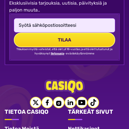
Eksklusiivisia tarjouksia, uutisia, päivityksiä ja
paljon muuta..
Tilauksen myötä vahvistat, että olet yli 18-vuotias ja että olet tutustunut ja
hyväksynyt
tietosuoja
- evästekäytännömme
TIETOA CASIQO
TÄRKEÄT SIVUT
Tietoa Meistä
Nettikasinot