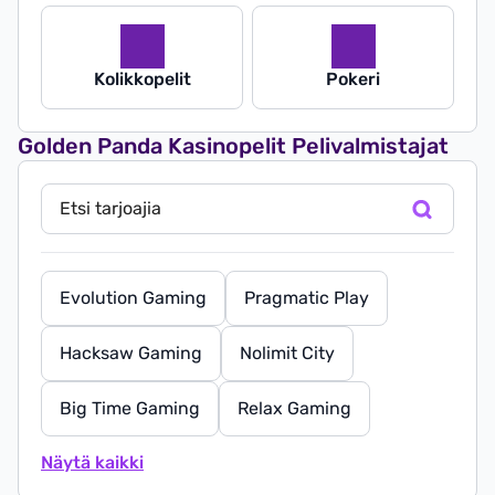
Kolikkopelit
Pokeri
Golden Panda Kasinopelit Pelivalmistajat
Evolution Gaming
Pragmatic Play
Hacksaw Gaming
Nolimit City
Big Time Gaming
Relax Gaming
Näytä kaikki