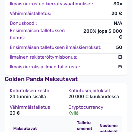
Ilmaiskierrosten kierrätysvaatimukset:
30x
Vähimmäistalletus:
20 €
Bonuskoodi:
N/A
Ensimmäisen talletuksen
200% jopa 5 000
€
bonus:
Ensimmäisen talletuksen ilmaiskierrokset:
50
Ilmainen rekisteröitymisbonus:
Ei
Ilmaiskierroksia ilman talletusta:
Ei
Golden Panda Maksutavat
Kotiutuksen kesto
Kotiutusrajoitukset
24 tunnin sisällä
20 000 € kuukaudessa
Vähimmäistalletus
Cryptocurrency
20 €
Kyllä
Talletu
Nostome
Maksutavat
smenet
netelmät