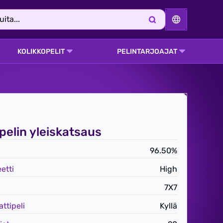
KOLIKKOPELIT
PELINTARJOAJAT
pelin yleiskatsaus
96.50%
eetti
High
7X7
ttipeli
Kyllä