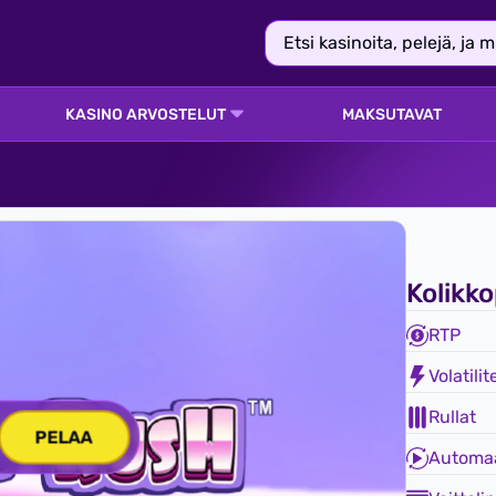
KASINO ARVOSTELUT
MAKSUTAVAT
Kolikko
RTP
Volatilit
Rullat
PELAA
Automaa