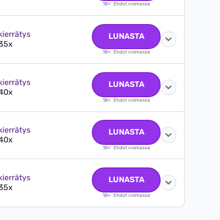
18+
|
Ehdot voimassa
kierrätys
LUNASTA
35x
18+
|
Ehdot voimassa
kierrätys
LUNASTA
40x
18+
|
Ehdot voimassa
kierrätys
LUNASTA
40x
18+
|
Ehdot voimassa
kierrätys
LUNASTA
35x
18+
|
Ehdot voimassa