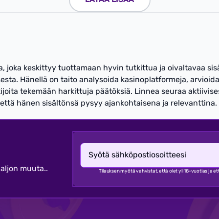
a, joka keskittyy tuottamaan hyvin tutkittua ja oivaltavaa si
ta. Hänellä on taito analysoida kasinoplatformeja, arvioida t
kijoita tekemään harkittuja päätöksiä. Linnea seuraa aktiivise
että hänen sisältönsä pysyy ajankohtaisena ja relevanttina.
 paljon muuta..
Tilauksen myötä vahvistat, että olet yli 18-vuotias ja 