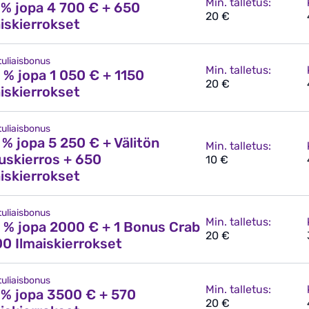
Min. talletus:
 % jopa 4 700 € + 650
20 €
iskierrokset
tuliaisbonus
Min. talletus:
 % jopa 1 050 € + 1150
20 €
iskierrokset
tuliaisbonus
% jopa 5 250 € + Välitön
Min. talletus:
uskierros + 650
10 €
iskierrokset
tuliaisbonus
Min. talletus:
 % jopa 2000 € + 1 Bonus Crab
20 €
00 Ilmaiskierrokset
tuliaisbonus
Min. talletus:
 % jopa 3500 € + 570
20 €