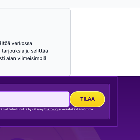
sältöä verkossa
arjouksia ja selittää
sti alan viimeisimpiä
että olet tutustunut ja hyväksynyt
tietosuoja
- evästekäytännömme