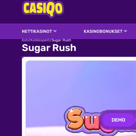
NETTIKASINOT
KASINOBONUKSET
Koti
/
Kolikkopelit
/
Sugar Rush
Sugar Rush
DEMO