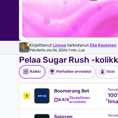
Kirjoittanut
Linnea
tarkistanut
Ella Koskinen
Päivitetty elo 06, 2026
1 min. Lue
Pelaa Sugar Rush -kolikko
Kaikki
Parhaiten arvioidut
Uusi
Terve
Boomerang Bet
100
Täydellinen
4.9/5
Ilma
arvostelu
Terve
Spinzen