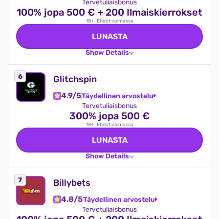
Tervetuliaisbonus
100% jopa 500 € + 200 Ilmaiskierrokset
18+
|
Ehdot voimassa
LUNASTA
Show Details
Glitchspin
4.9/5
Täydellinen arvostelu
Tervetuliaisbonus
300% jopa 500 €
18+
|
Ehdot voimassa
LUNASTA
Show Details
Billybets
4.8/5
Täydellinen arvostelu
Tervetuliaisbonus