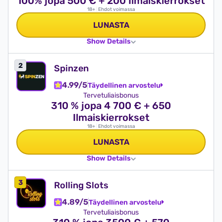
100% jopa 500 € + 200 Ilmaiskierrokset
18+
|
Ehdot voimassa
LUNASTA
Show Details
Spinzen
4.99/5
Täydellinen arvostelu
Tervetuliaisbonus
310 % jopa 4 700 € + 650
Ilmaiskierrokset
18+
|
Ehdot voimassa
LUNASTA
Show Details
Rolling Slots
4.89/5
Täydellinen arvostelu
Tervetuliaisbonus