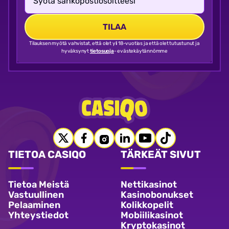
Tilauksen myötä vahvistat, että olet yli 18-vuotias ja että olet tutustunut ja
hyväksynyt
tietosuoja
- evästekäytännömme
TIETOA CASIQO
TÄRKEÄT SIVUT
Tietoa Meistä
Nettikasinot
Vastuullinen
Kasinobonukset
Pelaaminen
Kolikkopelit
Yhteystiedot
Mobiilikasinot
Kryptokasinot