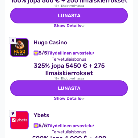
100% jopa 500 € + 200 Ilmaiskierrokset
18+
|
Ehdot voimassa
LUNASTA
Show Details
Hugo Casino
5/5
Täydellinen arvostelu
Tervetuliaisbonus
325% jopa 5450 € + 275
Ilmaiskierrokset
18+
|
Ehdot voimassa
LUNASTA
Show Details
Ybets
5/5
Täydellinen arvostelu
Tervetuliaisbonus