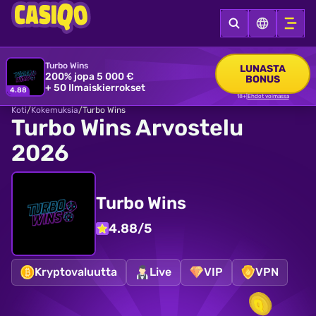
Turbo Wins
LUNASTA
200% jopa 5 000 €
BONUS
+ 50 Ilmaiskierrokset
4.88
18+
|
Ehdot voimassa
Koti
/
Kokemuksia
/
Turbo Wins
Turbo Wins Arvostelu
2026
Turbo Wins
4.88/5
Kryptovaluutta
Live
VIP
VPN