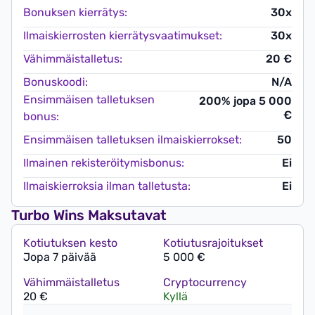
Bonuksen kierrätys:
30x
Ilmaiskierrosten kierrätysvaatimukset:
30x
Vähimmäistalletus:
20 €
Bonuskoodi:
N/A
Ensimmäisen talletuksen
200% jopa 5 000
€
bonus:
Ensimmäisen talletuksen ilmaiskierrokset:
50
Ilmainen rekisteröitymisbonus:
Ei
Ilmaiskierroksia ilman talletusta:
Ei
Turbo Wins Maksutavat
Kotiutuksen kesto
Kotiutusrajoitukset
Jopa 7 päivää
5 000 €
Vähimmäistalletus
Cryptocurrency
20 €
Kyllä