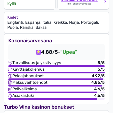
Kyllä
18+
|
Ehdot voimassa
Kielet
Englanti, Espanja, Italia, Kreikka, Norja, Portugali,
Puola, Ranska, Saksa
Kokonaisarvosana
4.88/5
-
“Upea“
Turvallisuus ja yksityisyys
5/5
Käyttäjäkokemus
5/5
Pelaajabonukset
4.92/5
Maksuvaihtoehdot
4.86/5
Pelivalikoima
4.6/5
Asiakastuki
4.6/5
Turbo Wins kasinon bonukset