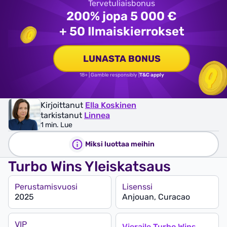
Tervetuliaisbonus
200% jopa 5 000 €
+ 50 Ilmaiskierrokset
LUNASTA BONUS
18+ | Gamble responsibly |
T&C apply
Kirjoittanut
Ella Koskinen
tarkistanut
Linnea
1 min. Lue
Miksi luottaa meihin
Turbo Wins Yleiskatsaus
Perustamisvuosi
Lisenssi
2025
Anjouan, Curacao
VIP
Vieraile Turbo Wins