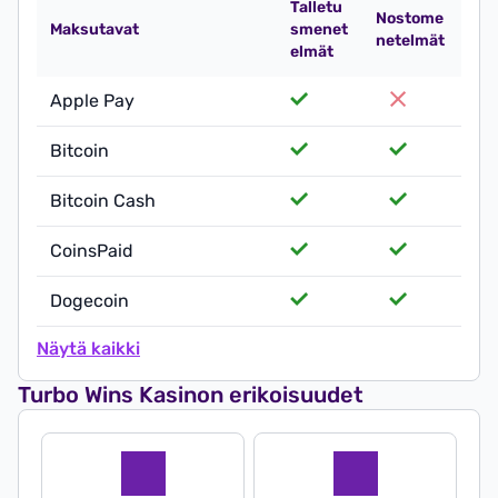
Talletu
Nostome
Maksutavat
smenet
netelmät
elmät
Apple Pay
Bitcoin
Bitcoin Cash
CoinsPaid
Dogecoin
Näytä kaikki
Turbo Wins Kasinon erikoisuudet