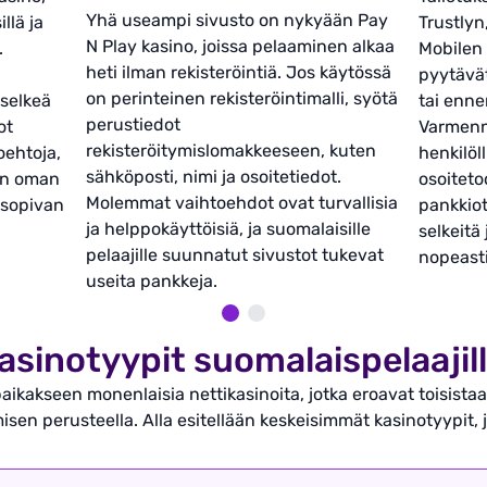
Yhä useampi sivusto on nykyään Pay
illä ja
Trustlyn,
N Play kasino, joissa pelaaminen alkaa
.
Mobilen 
heti ilman rekisteröintiä. Jos käytössä
pyytävät
on perinteinen rekisteröintimalli, syötä
 selkeä
tai enne
perustiedot
ot
Varmenn
rekisteröitymislomakkeeseen, kuten
oehtoja,
henkilöl
sähköposti, nimi ja osoitetiedot.
ään oman
osoiteto
Molemmat vaihtoehdot ovat turvallisia
a sopivan
pankkio
ja helppokäyttöisiä, ja suomalaisille
selkeitä 
pelaajille suunnatut sivustot tukevat
nopeasti
useita pankkeja.
kasinotyypit suomalaispelaajil
aikakseen monenlaisia nettikasinoita, jotka eroavat toisistaa
en perusteella. Alla esitellään keskeisimmät kasinotyypit, jo