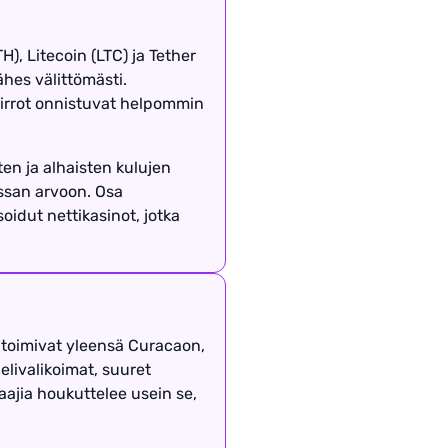
), Litecoin (LTC) ja Tether
ähes välittömästi.
siirrot onnistuvat helpommin
en ja alhaisten kulujen
assan arvoon. Osa
oidut nettikasinot, jotka
a toimivat yleensä Curacaon,
elivalikoimat, suuret
ajia houkuttelee usein se,