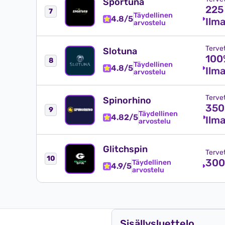
Sportuna
225
Täydellinen
4.8/5
Ilma
arvostelu
Terve
Slotuna
100
Täydellinen
4.8/5
Ilma
arvostelu
Terve
Spinorhino
350
Täydellinen
4.82/5
Ilma
arvostelu
Glitchspin
Terve
300
Täydellinen
4.9/5
arvostelu
Sisällysluettelo