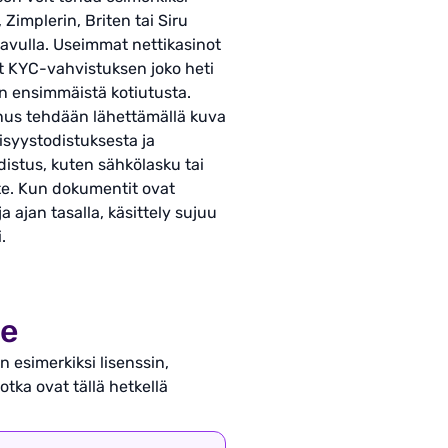
 Zimplerin, Briten tai Siru
aloittaa pelaamisen. Jos lu
avulla. Useimmat nettikasinot
tervetuliaisbonuksen, muist
 KYC-vahvistuksen joko heti
bonusehdot ja kierrätysvaa
n ensimmäistä kotiutusta.
ennen tarjousten käyttämis
us tehdään lähettämällä kuva
vastuullisesti ja hyödynnä 
lisyystodistuksesta ja
tarjoamat työkalut, jos halu
distus, kuten sähkölasku tai
rajoja pelaamiselle. Näiden 
te. Kun dokumentit ovat
hallitset pelaamistasi ja var
ja ajan tasalla, käsittely sujuu
pelikokemus pysyy turvallis
.
hallittuna.
le
n esimerkiksi lisenssin,
tka ovat tällä hetkellä