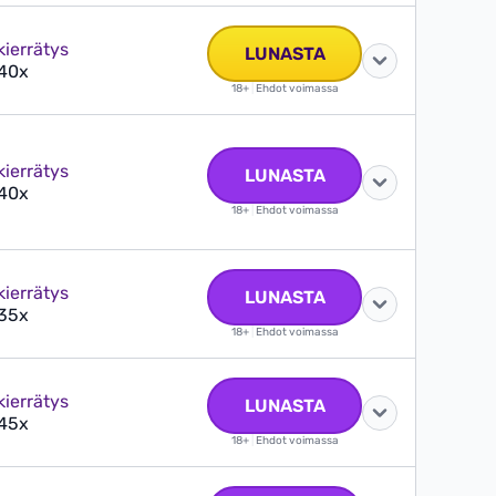
kierrätys
LUNASTA
40x
18+
|
Ehdot voimassa
kierrätys
LUNASTA
40x
18+
|
Ehdot voimassa
kierrätys
LUNASTA
35x
18+
|
Ehdot voimassa
kierrätys
LUNASTA
45x
18+
|
Ehdot voimassa