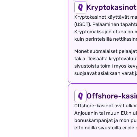
Kryptokasinot
Kryptokasinot käyttävät mak
(USDT). Pelaaminen tapahtuu 
Kryptomaksujen etuna on myö
kuin perinteisillä nettikasino
Monet suomalaiset pelaaja
takia. Toisaalta kryptovalu
sivustoista toimii myös kevy
suojaavat asiakkaan varat ja
Offshore-kasi
Offshore-kasinot ovat ulkom
Anjouanin tai muun EU:n ulko
bonuskampanjat ja monipuoli
että näillä sivustoilla ei ol