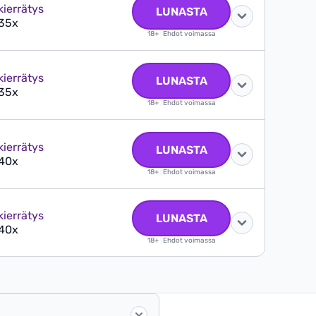
kierrätys
LUNASTA
35x
18+
|
Ehdot voimassa
kierrätys
LUNASTA
35x
18+
|
Ehdot voimassa
kierrätys
LUNASTA
40x
18+
|
Ehdot voimassa
kierrätys
LUNASTA
40x
18+
|
Ehdot voimassa