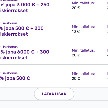
Min. talletus:
 % jopa 3 000 € + 250
20 €
iskierrokset
tuliaisbonus
Min. talletus:
% jopa 500 € + 200
10 €
iskierrokset
tuliaisbonus
Min. talletus:
 % jopa 6000 € + 300
20 €
iskierrokset
tuliaisbonus
Min. talletus:
% jopa 500 €
20 €
LATAA LISÄÄ