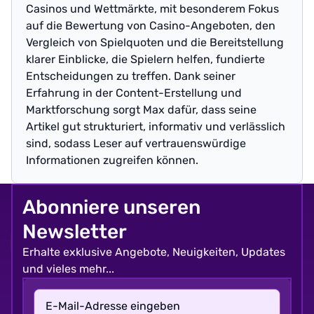
Casinos und Wettmärkte, mit besonderem Fokus
auf die Bewertung von Casino-Angeboten, den
Vergleich von Spielquoten und die Bereitstellung
klarer Einblicke, die Spielern helfen, fundierte
Entscheidungen zu treffen. Dank seiner
Erfahrung in der Content-Erstellung und
Marktforschung sorgt Max dafür, dass seine
Artikel gut strukturiert, informativ und verlässlich
sind, sodass Leser auf vertrauenswürdige
Informationen zugreifen können.
Abonniere unseren
Newsletter
Erhalte exklusive Angebote, Neuigkeiten, Updates
und vieles mehr...