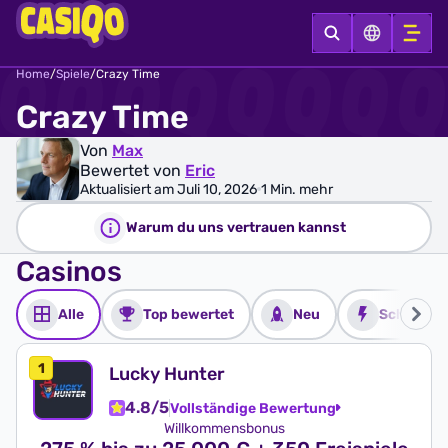
Home
/
Spiele
/
Crazy Time
Crazy Time
Von
Max
Bewertet von
Eric
Aktualisiert am Juli 10, 2026
1 Min. mehr
Warum du uns vertrauen kannst
Casinos
Alle
Top bewertet
Neu
Schnelle 
Lucky Hunter
4.8/5
Vollständige Bewertung
Willkommensbonus