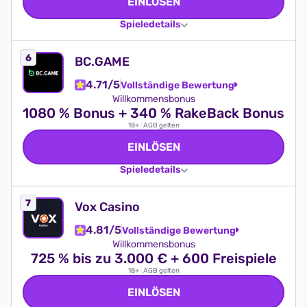
EINLÖSEN
Spieledetails
BC.GAME
4.71/5
Vollständige Bewertung
Willkommensbonus
1080 % Bonus + 340 % RakeBack Bonus
18+
|
AGB gelten
EINLÖSEN
Spieledetails
Vox Casino
4.81/5
Vollständige Bewertung
Willkommensbonus
725 % bis zu 3.000 € + 600 Freispiele
18+
|
AGB gelten
EINLÖSEN