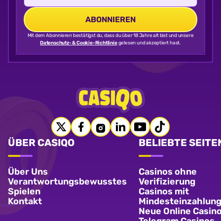
Mit dem Abonnieren bestätigst du, dass du über 18 Jahre alt bist und unsere
Datenschutz- & Cookie-Richtlinie
gelesen und akzeptiert hast.
ÜBER CASIQO
BELIEBTE SEITE
Über Uns
Casinos ohne
Verantwortungsbewusstes
Verifizierung
Spielen
Casinos mit
Kontakt
Mindesteinzahlun
Neue Online Casin