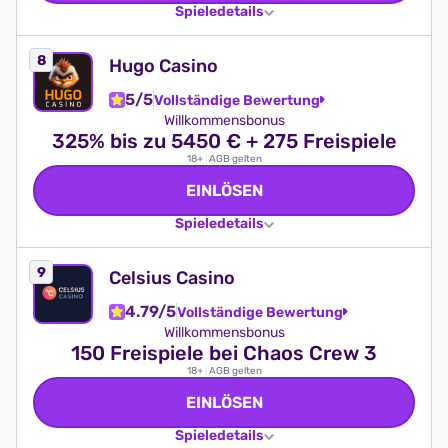
Spieledetails
Hugo Casino
5/5
Vollständige Bewertung
Willkommensbonus
325% bis zu 5450 € + 275 Freispiele
18+
|
AGB gelten
EINLÖSEN
Spieledetails
Celsius Casino
4.79/5
Vollständige Bewertung
Willkommensbonus
150 Freispiele bei Chaos Crew 3
18+
|
AGB gelten
EINLÖSEN
Spieledetails