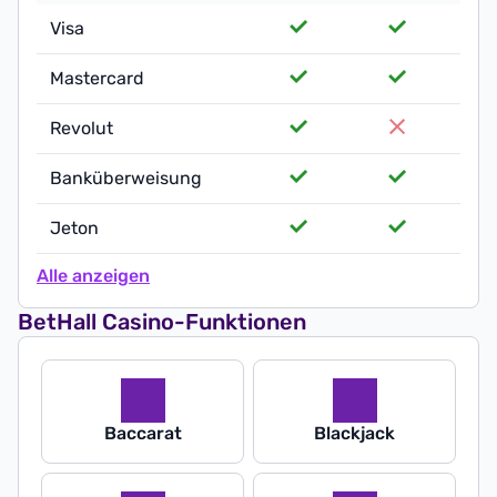
Visa
Mastercard
Revolut
Banküberweisung
Jeton
Alle anzeigen
BetHall Casino-Funktionen
Baccarat
Blackjack