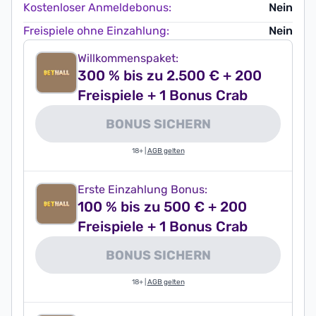
Kostenloser Anmeldebonus:
Nein
Freispiele ohne Einzahlung:
Nein
Willkommenspaket:
300 % bis zu 2.500 € + 200
Freispiele + 1 Bonus Crab
BONUS SICHERN
18+
|
AGB gelten
Erste Einzahlung Bonus:
100 % bis zu 500 € + 200
Freispiele + 1 Bonus Crab
BONUS SICHERN
18+
|
AGB gelten