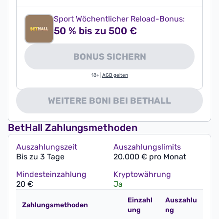
Sport Wöchentlicher Reload-Bonus:
50 % bis zu 500 €
BONUS SICHERN
18+
|
AGB gelten
WEITERE BONI BEI BETHALL
BetHall Zahlungsmethoden
Auszahlungszeit
Auszahlungslimits
Bis zu 3 Tage
20.000 € pro Monat
Mindesteinzahlung
Kryptowährung
20 €
Ja
Einzahl
Auszahlu
Zahlungsmethoden
ung
ng