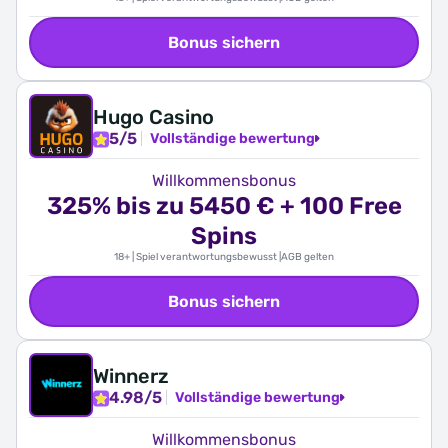
Bonus sichern
Hugo Casino
5/5
Vollständige bewertung
Willkommensbonus
325% bis zu 5450 €
+ 100 Free
Spins
18+ | Spiel verantwortungsbewusst |
AGB gelten
Bonus sichern
Winnerz
4.98/5
Vollständige bewertung
Willkommensbonus