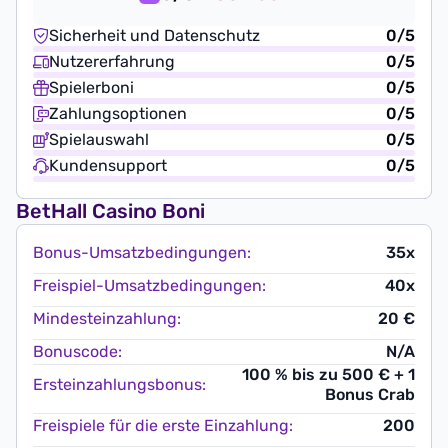
Sicherheit und Datenschutz
0/5
Nutzererfahrung
0/5
Spielerboni
0/5
Zahlungsoptionen
0/5
Spielauswahl
0/5
Kundensupport
0/5
BetHall Casino Boni
Bonus-Umsatzbedingungen:
35x
Freispiel-Umsatzbedingungen:
40x
Mindesteinzahlung:
20 €
Bonuscode:
N/A
100 % bis zu 500 € + 1
Ersteinzahlungsbonus:
Bonus Crab
Freispiele für die erste Einzahlung:
200