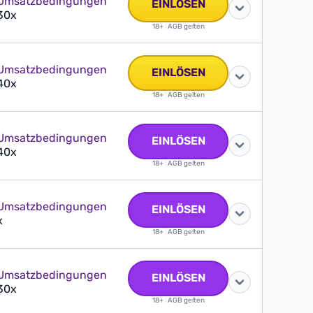
Umsatzbedingungen
EINLÖSEN
30x
18+
|
AGB gelten
Umsatzbedingungen
EINLÖSEN
40x
18+
|
AGB gelten
Umsatzbedingungen
EINLÖSEN
40x
18+
|
AGB gelten
Umsatzbedingungen
EINLÖSEN
x
18+
|
AGB gelten
Umsatzbedingungen
EINLÖSEN
30x
18+
|
AGB gelten