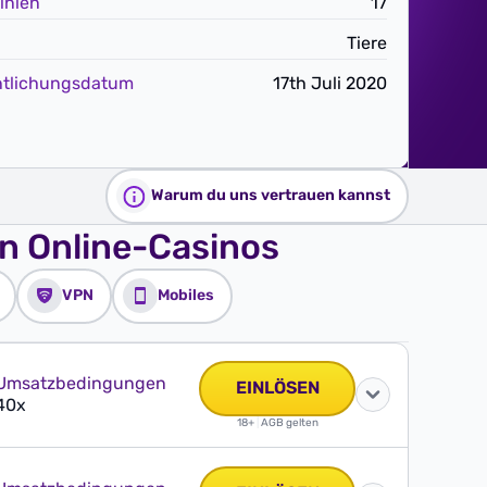
inien
17
Tiere
ntlichungsdatum
17th Juli 2020
Warum du uns vertrauen kannst
n Online-Casinos
VPN
Mobiles
Umsatzbedingungen
EINLÖSEN
40x
18+
|
AGB gelten