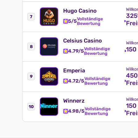
Willk
Hugo Casino
325
Vollständige
5/5
Frei
Bewertung
Celsius Casino
Willk
150
Vollständige
4.79/5
Bewertung
Willk
Emperia
450
Vollständige
4.72/5
Frei
Bewertung
Willk
Winnerz
150 
Vollständige
4.98/5
Frei
Bewertung