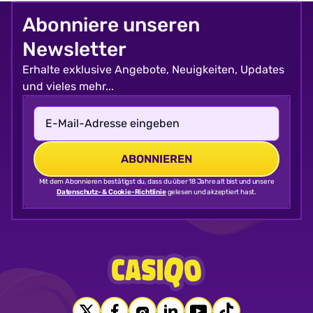
Abonniere unseren
Newsletter
Erhalte exklusive Angebote, Neuigkeiten, Updates
und vieles mehr...
Mit dem Abonnieren bestätigst du, dass du über 18 Jahre alt bist und unsere
Datenschutz- & Cookie-Richtlinie
gelesen und akzeptiert hast.