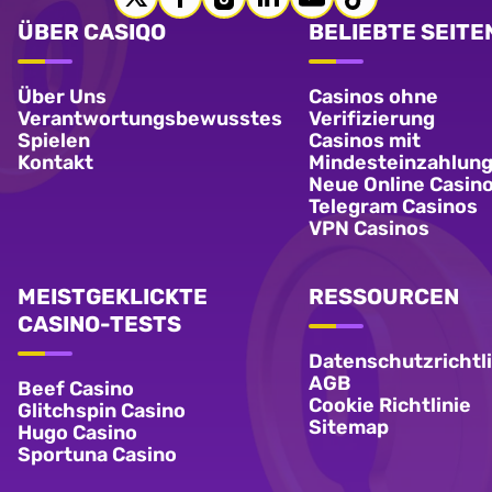
ÜBER CASIQO
BELIEBTE SEITE
Über Uns
Casinos ohne
Verantwortungsbewusstes
Verifizierung
Spielen
Casinos mit
Kontakt
Mindesteinzahlun
Neue Online Casin
Telegram Casinos
VPN Casinos
MEISTGEKLICKTE
RESSOURCEN
CASINO-TESTS
Datenschutzrichtli
AGB
Beef Casino
Cookie Richtlinie
Glitchspin Casino
Sitemap
Hugo Casino
Sportuna Casino