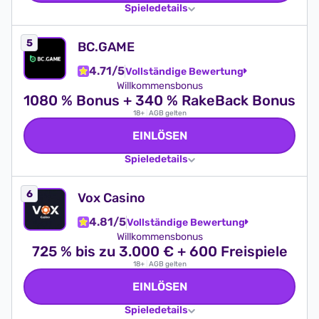
Spieledetails
BC.GAME
4.71/5
Vollständige Bewertung
Willkommensbonus
1080 % Bonus + 340 % RakeBack Bonus
18+
|
AGB gelten
EINLÖSEN
Spieledetails
Vox Casino
4.81/5
Vollständige Bewertung
Willkommensbonus
725 % bis zu 3.000 € + 600 Freispiele
18+
|
AGB gelten
EINLÖSEN
Spieledetails