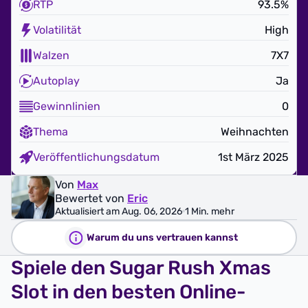
RTP
93.5%
Volatilität
High
Walzen
7X7
Autoplay
Ja
Gewinnlinien
0
Thema
Weihnachten
Veröffentlichungsdatum
1st März 2025
Von
Max
Bewertet von
Eric
Aktualisiert am Aug. 06, 2026
1 Min. mehr
Warum du uns vertrauen kannst
Spiele den Sugar Rush Xmas
Slot in den besten Online-