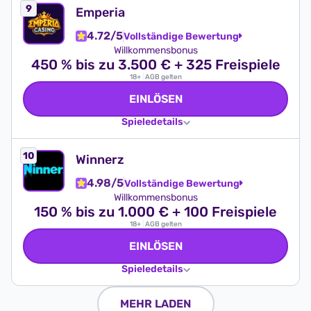
Emperia
4.72/5
Vollständige Bewertung
Willkommensbonus
450 % bis zu 3.500 € + 325 Freispiele
18+
|
AGB gelten
EINLÖSEN
Spieledetails
Winnerz
4.98/5
Vollständige Bewertung
Willkommensbonus
150 % bis zu 1.000 € + 100 Freispiele
18+
|
AGB gelten
EINLÖSEN
Spieledetails
MEHR LADEN