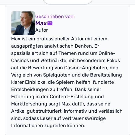
Geschrieben von:
Max
Autor
Max ist ein professioneller Autor mit einem
ausgeprägten analytischen Denken. Er
spezialisiert sich auf Themen rund um Online-
Casinos und Wettmärkte, mit besonderem Fokus
auf die Bewertung von Casino-Angeboten, den
Vergleich von Spielquoten und die Bereitstellung
klarer Einblicke, die Spielern helfen, fundierte
Entscheidungen zu treffen. Dank seiner
Erfahrung in der Content-Erstellung und
Marktforschung sorgt Max dafür, dass seine
Artikel gut strukturiert, informativ und verlässlich
sind, sodass Leser auf vertrauenswürdige
Informationen zugreifen können.