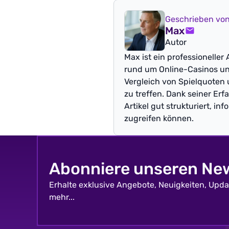
Geschrieben von
Max
Autor
Max ist ein professionelle
rund um Online-Casinos u
Vergleich von Spielquoten u
zu treffen. Dank seiner Er
Artikel gut strukturiert, i
zugreifen können.
Abonniere unseren New
Erhalte exklusive Angebote, Neuigkeiten, Upda
mehr...