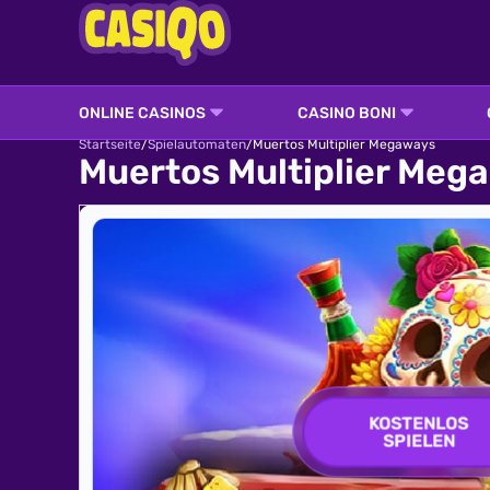
ONLINE CASINOS
CASINO BONI
Startseite
/
Spielautomaten
/
Muertos Multiplier Megaways
Muertos Multiplier Meg
KOSTENLOS
SPIELEN