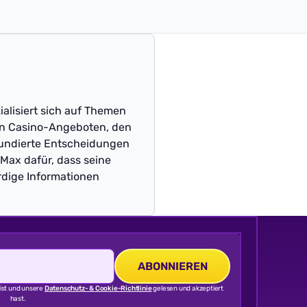
ialisiert sich auf Themen
on Casino-Angeboten, den
, fundierte Entscheidungen
 Max dafür, dass seine
ürdige Informationen
bist und unsere
Datenschutz- & Cookie-Richtlinie
gelesen und akzeptiert
hast.