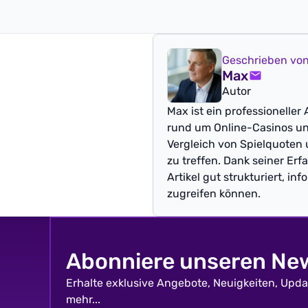
Geschrieben von
Max
Autor
Max ist ein professionelle
rund um Online-Casinos u
Vergleich von Spielquoten u
zu treffen. Dank seiner Er
Artikel gut strukturiert, i
zugreifen können.
Abonniere unseren New
Erhalte exklusive Angebote, Neuigkeiten, Upda
mehr...