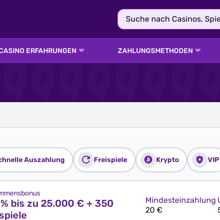
CASINO ERFAHRUNGEN
ZAHLUNGSMETHODEN
chnelle Auszahlung
Freispiele
Krypto
VIP
ommensbonus
Mindesteinzahlung
 % bis zu 25.000 € + 350
20 €
spiele