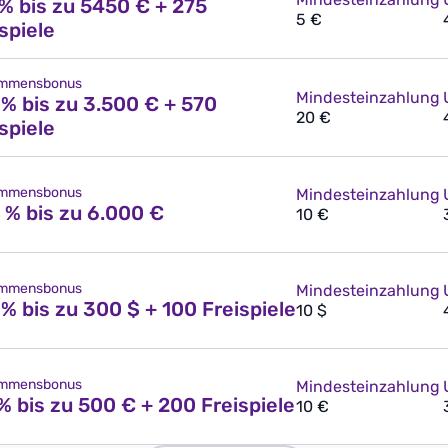
% bis zu 5450 € + 275
5 €
spiele
ommensbonus
Mindesteinzahlung
 % bis zu 3.500 € + 570
20 €
spiele
ommensbonus
Mindesteinzahlung
 % bis zu 6.000 €
10 €
ommensbonus
Mindesteinzahlung
% bis zu 300 $ + 100 Freispiele
10 $
ommensbonus
Mindesteinzahlung
% bis zu 500 € + 200 Freispiele
10 €