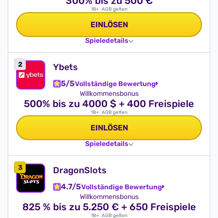
300% bis zu 500 €
18+
|
AGB gelten
EINLÖSEN
Spieledetails
Ybets
5/5
Vollständige Bewertung
Willkommensbonus
500% bis zu 4000 $ + 400 Freispiele
18+
|
AGB gelten
EINLÖSEN
Spieledetails
DragonSlots
4.7/5
Vollständige Bewertung
Willkommensbonus
825 % bis zu 5.250 € + 650 Freispiele
18+
|
AGB gelten