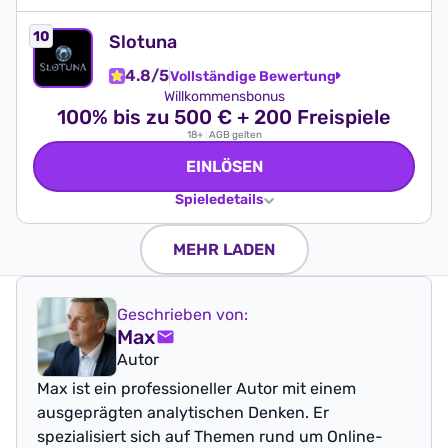
Slotuna
4.8/5
Vollständige Bewertung
Willkommensbonus
100% bis zu 500 € + 200 Freispiele
18+
|
AGB gelten
EINLÖSEN
Spieledetails
MEHR LADEN
Geschrieben von:
Max
Autor
Max ist ein professioneller Autor mit einem
ausgeprägten analytischen Denken. Er
spezialisiert sich auf Themen rund um Online-