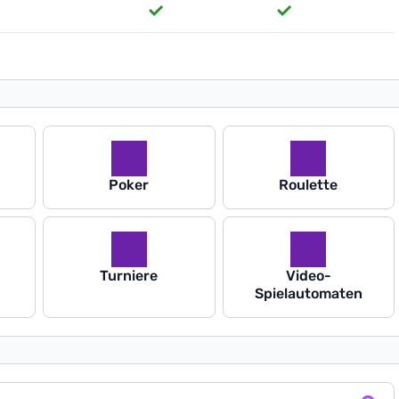
Poker
Roulette
Turniere
Video-
Spielautomaten