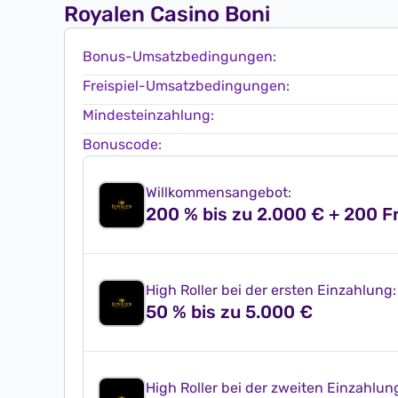
Royalen Casino Boni
Bonus-Umsatzbedingungen:
Freispiel-Umsatzbedingungen:
Mindesteinzahlung:
Bonuscode:
Willkommensangebot:
200 % bis zu 2.000 € + 200 Fr
High Roller bei der ersten Einzahlung:
50 % bis zu 5.000 €
High Roller bei der zweiten Einzahlun