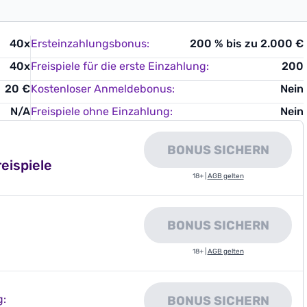
40x
Ersteinzahlungsbonus:
200 % bis zu 2.000 €
40x
Freispiele für die erste Einzahlung:
200
20 €
Kostenloser Anmeldebonus:
Nein
N/A
Freispiele ohne Einzahlung:
Nein
BONUS SICHERN
eispiele
18+
|
AGB gelten
BONUS SICHERN
18+
|
AGB gelten
g:
BONUS SICHERN