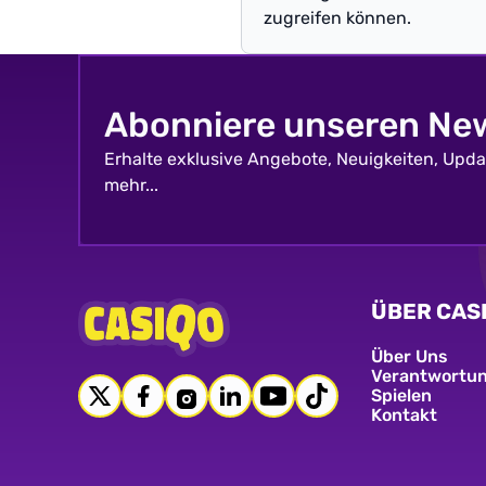
zugreifen können.
Abonniere unseren New
Erhalte exklusive Angebote, Neuigkeiten, Upda
mehr...
ÜBER CAS
Über Uns
Verantwortu
Spielen
Kontakt