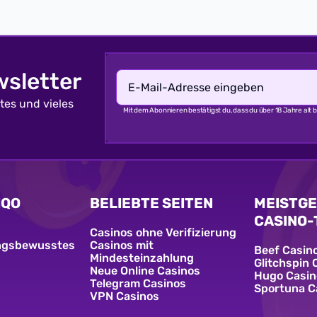
sletter
tes und vieles
Mit dem Abonnieren bestätigst du, dass du über 18 Jahre alt 
IQO
BELIEBTE SEITEN
MEISTGE
CASINO-
Casinos ohne Verifizierung
ngsbewusstes
Casinos mit
Beef Casin
Mindesteinzahlung
Glitchspin 
Neue Online Casinos
Hugo Casin
Telegram Casinos
Sportuna C
VPN Casinos