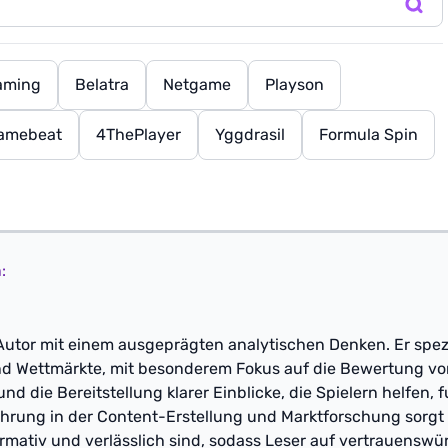
aming
Belatra
Netgame
Playson
amebeat
4ThePlayer
Yggdrasil
Formula Spin
:
r Autor mit einem ausgeprägten analytischen Denken. Er spez
nd Wettmärkte, mit besonderem Fokus auf die Bewertung v
nd die Bereitstellung klarer Einblicke, die Spielern helfen
fahrung in der Content-Erstellung und Marktforschung sorgt
nformativ und verlässlich sind, sodass Leser auf vertrauensw