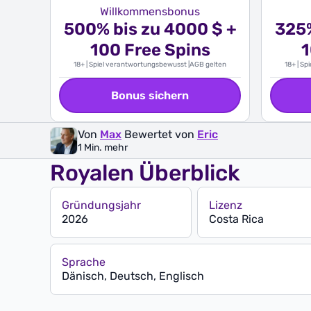
Willkommensbonus
500% bis zu 4000 $
+
325%
100 Free Spins
1
18+ | Spiel verantwortungsbewusst |
AGB gelten
18+ | S
Bonus sichern
Von
Max
Bewertet von
Eric
1 Min. mehr
Royalen Überblick
Gründungsjahr
Lizenz
2026
Costa Rica
Sprache
Dänisch, Deutsch, Englisch