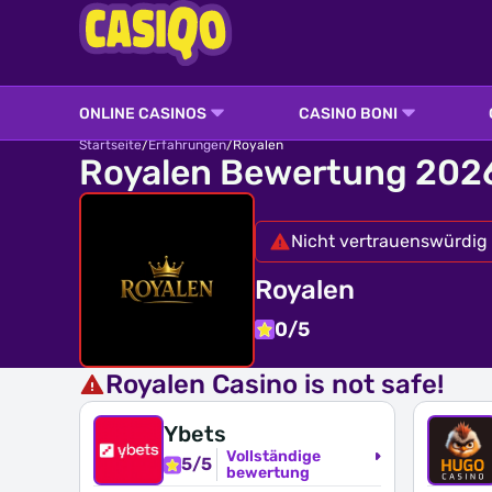
ONLINE CASINOS
CASINO BONI
Startseite
/
Erfahrungen
/
Royalen
Royalen Bewertung 202
Nicht vertrauenswürdig
Royalen
0/5
Royalen Casino is not safe!
Ybets
Vollständige
5/5
bewertung