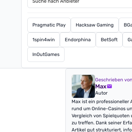
Pragmatic Play
Hacksaw Gaming
BG
1spin4win
Endorphina
BetSoft
G
InOutGames
Geschrieben von
Max
Autor
Max ist ein professionelle
rund um Online-Casinos u
Vergleich von Spielquoten u
zu treffen. Dank seiner Er
Artikel gut strukturiert, i