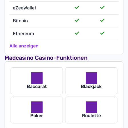
eZeeWallet
Bitcoin
Ethereum
Alle anzeigen
Madcasino Casino-Funktionen
Baccarat
Blackjack
Poker
Roulette