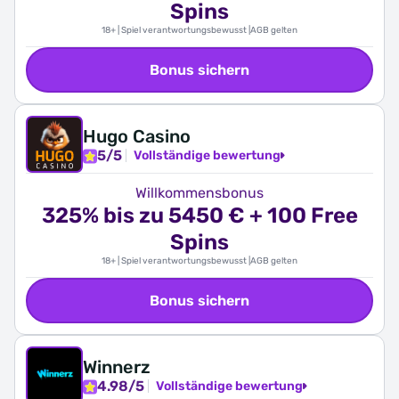
Spins
18+ | Spiel verantwortungsbewusst |
AGB gelten
Bonus sichern
Hugo Casino
5/5
Vollständige bewertung
Willkommensbonus
325% bis zu 5450 €
+ 100 Free
Spins
18+ | Spiel verantwortungsbewusst |
AGB gelten
Bonus sichern
Winnerz
4.98/5
Vollständige bewertung