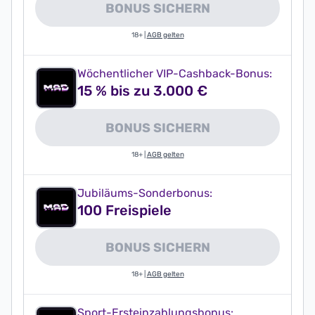
BONUS SICHERN
18+
|
AGB gelten
Wöchentlicher VIP-Cashback-Bonus:
15 % bis zu 3.000 €
BONUS SICHERN
18+
|
AGB gelten
Jubiläums-Sonderbonus:
100 Freispiele
BONUS SICHERN
18+
|
AGB gelten
Sport-Ersteinzahlungsbonus: