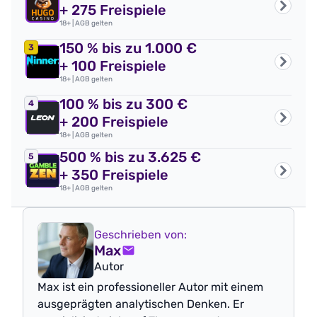
+ 275 Freispiele
18+
|
AGB gelten
150 % bis zu 1.000 €
+ 100 Freispiele
18+
|
AGB gelten
100 % bis zu 300 €
+ 200 Freispiele
18+
|
AGB gelten
500 % bis zu 3.625 €
+ 350 Freispiele
18+
|
AGB gelten
Geschrieben von:
Max
Autor
Max ist ein professioneller Autor mit einem
ausgeprägten analytischen Denken. Er