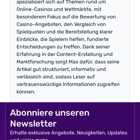
spezialisiert sich auf Themen rund um
Online-Casinos und Wettmärkte, mit
besonderem Fokus auf die Bewertung von
Casino-Angeboten, den Vergleich von
Spielquoten und die Bereitstellung klarer
Einblicke, die Spielern helfen, fundierte
Entscheidungen zu treffen. Dank seiner
Erfahrung in der Content-Erstellung und
Marktforschung sorgt Max dafür, dass seine
Artikel gut strukturiert, informativ und
verlässlich sind, sodass Leser auf
vertrauenswürdige Informationen zugreifen
können.
Abonniere unseren
Newsletter
Erhalte exklusive Angebote, Neuigkeiten, Updates