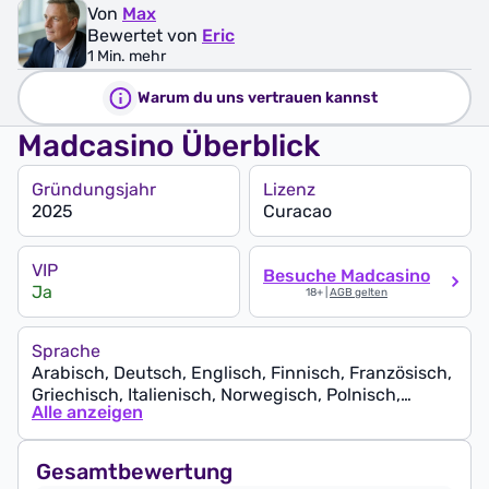
Von
Max
Bewertet von
Eric
1 Min. mehr
Warum du uns vertrauen kannst
Madcasino Überblick
Gründungsjahr
Lizenz
2025
Curacao
VIP
Besuche Madcasino
Ja
18+
|
AGB gelten
Sprache
Arabisch, Deutsch, Englisch, Finnisch, Französisch,
Griechisch, Italienisch, Norwegisch, Polnisch,
Alle anzeigen
Portugiesisch, Spanisch, Tschechisch, Ungarisch
Gesamtbewertung