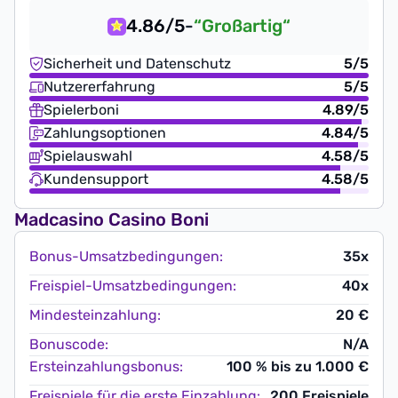
4.86/5
-
“Großartig“
Sicherheit und Datenschutz
5/5
Nutzererfahrung
5/5
Spielerboni
4.89/5
Zahlungsoptionen
4.84/5
Spielauswahl
4.58/5
Kundensupport
4.58/5
Madcasino Casino Boni
Bonus-Umsatzbedingungen:
35x
Freispiel-Umsatzbedingungen:
40x
Mindesteinzahlung:
20 €
Bonuscode:
N/A
Ersteinzahlungsbonus:
100 % bis zu 1.000 €
Freispiele für die erste Einzahlung:
200 Freispiele