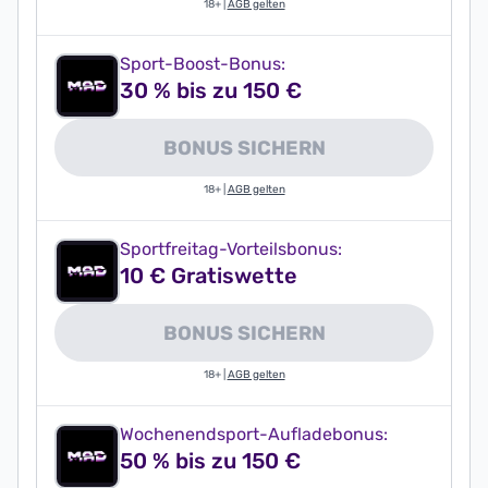
18+
|
AGB gelten
Sport-Boost-Bonus:
30 % bis zu 150 €
BONUS SICHERN
18+
|
AGB gelten
Sportfreitag-Vorteilsbonus:
10 € Gratiswette
BONUS SICHERN
18+
|
AGB gelten
Wochenendsport-Aufladebonus:
50 % bis zu 150 €